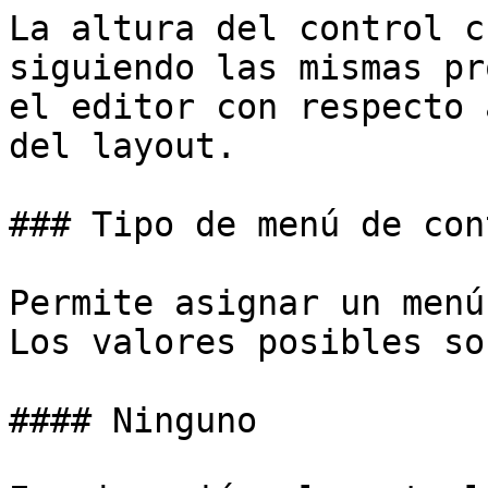
La altura del control c
siguiendo las mismas pr
el editor con respecto 
del layout.

### Tipo de menú de con
Permite asignar un menú
Los valores posibles son
#### Ninguno
