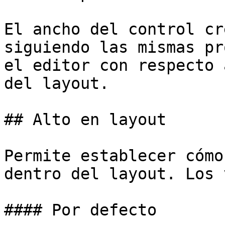
El ancho del control cr
siguiendo las mismas pr
el editor con respecto 
del layout.

## Alto en layout

Permite establecer cómo
dentro del layout. Los 
#### Por defecto
