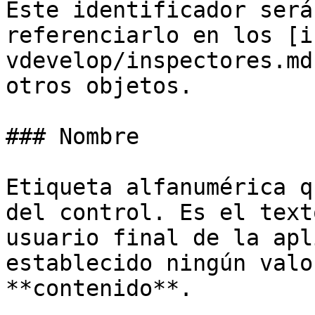
Este identificador será
referenciarlo en los [i
vdevelop/inspectores.md
otros objetos.

### Nombre

Etiqueta alfanumérica q
del control. Es el text
usuario final de la apl
establecido ningún valo
**contenido**.
