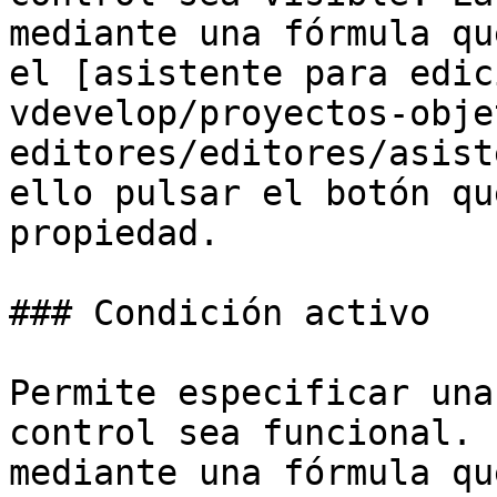
mediante una fórmula qu
el [asistente para edic
vdevelop/proyectos-obje
editores/editores/asist
ello pulsar el botón qu
propiedad.

### Condición activo

Permite especificar una
control sea funcional. 
mediante una fórmula qu