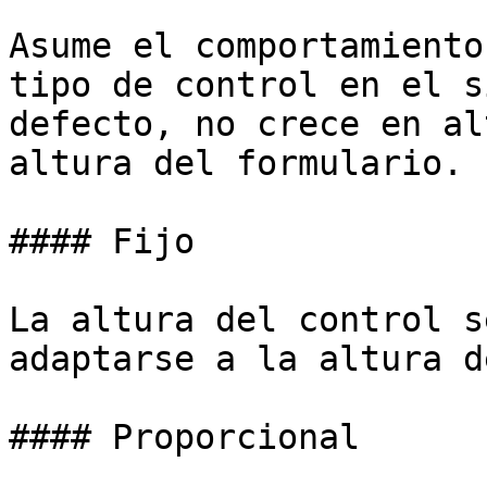
Asume el comportamiento
tipo de control en el s
defecto, no crece en al
altura del formulario.

#### Fijo

La altura del control s
adaptarse a la altura d
#### Proporcional
