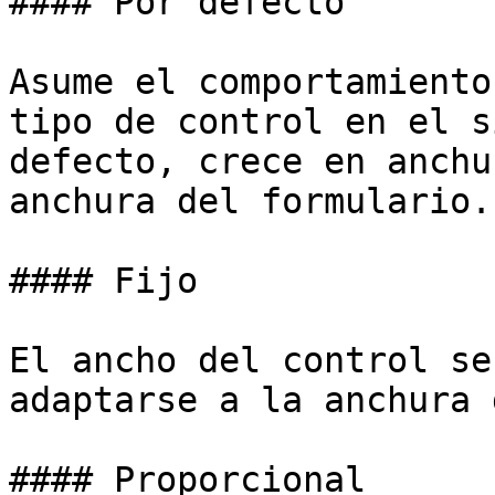
#### Por defecto

Asume el comportamiento
tipo de control en el s
defecto, crece en anchu
anchura del formulario.

#### Fijo

El ancho del control se
adaptarse a la anchura 
#### Proporcional
