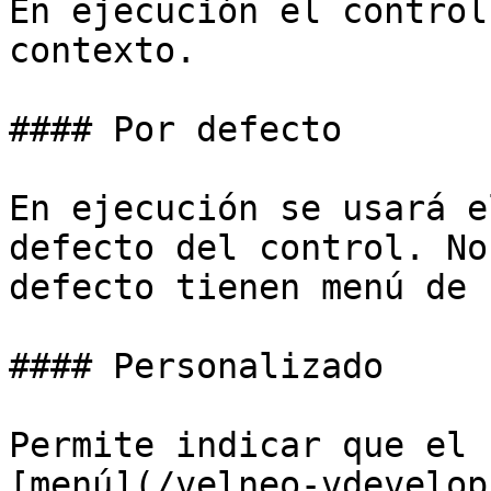
En ejecución el control
contexto.

#### Por defecto

En ejecución se usará e
defecto del control. No
defecto tienen menú de 
#### Personalizado

Permite indicar que el 
[menú](/velneo-vdevelop