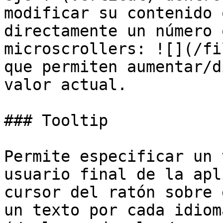
modificar su contenido 
directamente un número 
microscrollers: ![](/fi
que permiten aumentar/d
valor actual.

### Tooltip

Permite especificar un 
usuario final de la apl
cursor del ratón sobre 
un texto por cada idiom