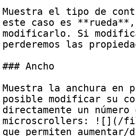
Muestra el tipo de cont
este caso es **rueda**,
modificarlo. Si modific
perderemos las propieda
### Ancho

Muestra la anchura en p
posible modificar su co
directamente un número 
microscrollers: ![](/fi
que permiten aumentar/d