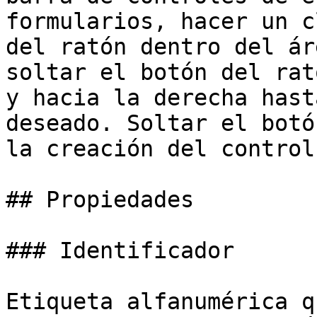
formularios, hacer un c
del ratón dentro del ár
soltar el botón del rat
y hacia la derecha hast
deseado. Soltar el botó
la creación del control.
## Propiedades

### Identificador

Etiqueta alfanumérica q