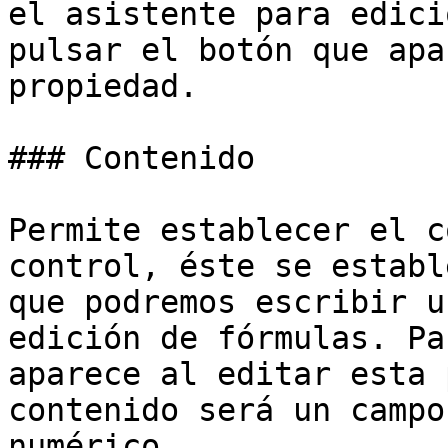
el asistente para edici
pulsar el botón que apa
propiedad.

### Contenido

Permite establecer el c
control, éste se establ
que podremos escribir u
edición de fórmulas. Pa
aparece al editar esta 
contenido será un campo
numérico.
