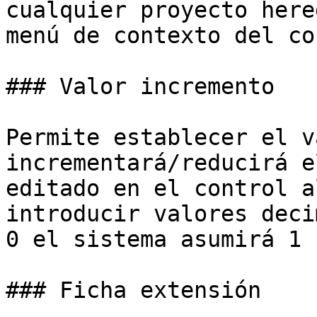
cualquier proyecto here
menú de contexto del co
### Valor incremento

Permite establecer el v
incrementará/reducirá e
editado en el control a
introducir valores deci
0 el sistema asumirá 1 
### Ficha extensión
