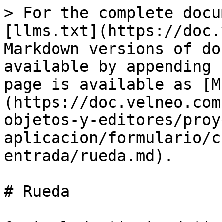
> For the complete docu
[llms.txt](https://doc.
Markdown versions of do
available by appending 
page is available as [M
(https://doc.velneo.com
objetos-y-editores/proy
aplicacion/formulario/c
entrada/rueda.md).

# Rueda
