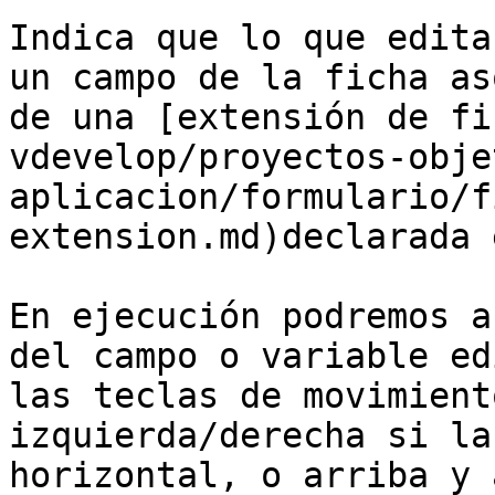
Indica que lo que edita
un campo de la ficha as
de una [extensión de fi
vdevelop/proyectos-obje
aplicacion/formulario/f
extension.md)declarada 
En ejecución podremos a
del campo o variable ed
las teclas de movimient
izquierda/derecha si la
horizontal, o arriba y 