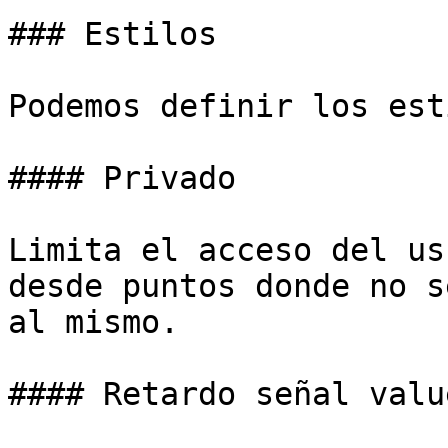
### Estilos

Podemos definir los est
#### Privado

Limita el acceso del us
desde puntos donde no s
al mismo.

#### Retardo señal valu