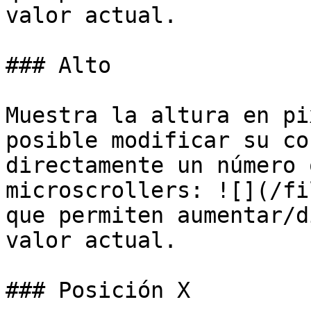
valor actual.

### Alto

Muestra la altura en pi
posible modificar su co
directamente un número 
microscrollers: ![](/fi
que permiten aumentar/d
valor actual.

### Posición X
