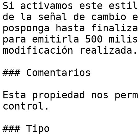
Si activamos este estil
de la señal de cambio e
posponga hasta finaliza
para emitirla 500 milis
modificación realizada.

### Comentarios

Esta propiedad nos perm
control.

### Tipo
