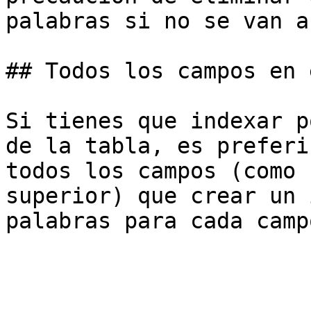
palabras si no se van a
## Todos los campos en 
Si tienes que indexar p
de la tabla, es preferi
todos los campos (como 
superior) que crear un 