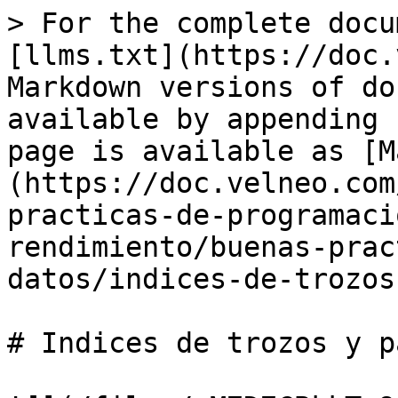
> For the complete docu
[llms.txt](https://doc.
Markdown versions of do
available by appending 
page is available as [M
(https://doc.velneo.com
practicas-de-programaci
rendimiento/buenas-prac
datos/indices-de-trozos
# Indices de trozos y p