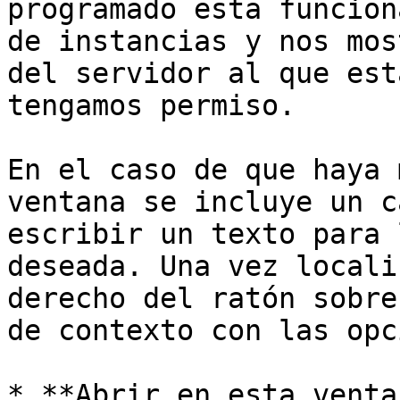
programado esta funcion
de instancias y nos mos
del servidor al que est
tengamos permiso.

En el caso de que haya 
ventana se incluye un c
escribir un texto para 
deseada. Una vez locali
derecho del ratón sobre
de contexto con las opc
* **Abrir en esta venta