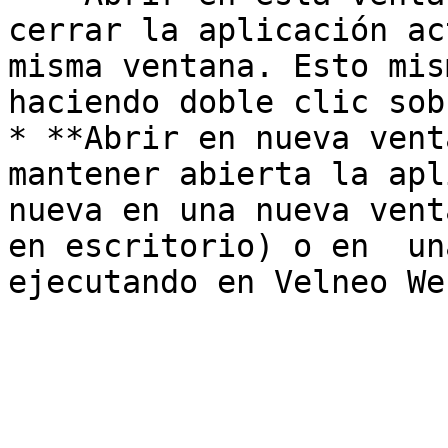
cerrar la aplicación ac
misma ventana. Esto mis
haciendo doble clic sob
* **Abrir en nueva vent
mantener abierta la apl
nueva en una nueva vent
en escritorio) o en  un