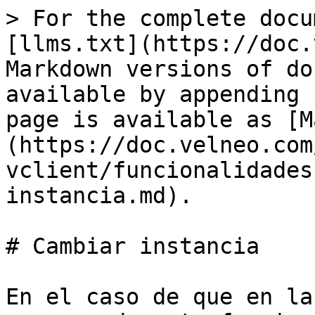
> For the complete docu
[llms.txt](https://doc.
Markdown versions of do
available by appending 
page is available as [M
(https://doc.velneo.com
vclient/funcionalidades
instancia.md).

# Cambiar instancia

En el caso de que en la