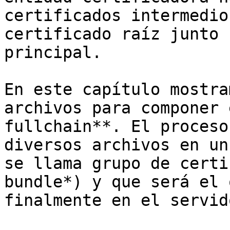
certificados intermedio
certificado raíz junto 
principal.

En este capítulo mostra
archivos para componer 
fullchain**. El proceso
diversos archivos en un
se llama grupo de certi
bundle*) y que será el 
finalmente en el servido