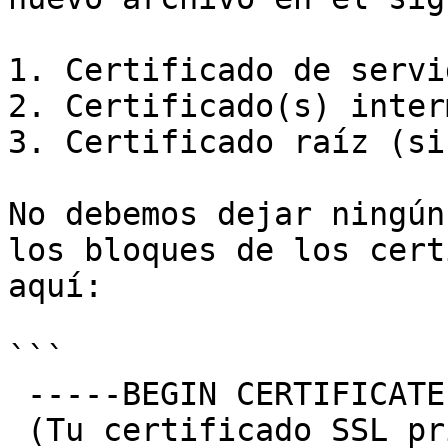
1. Certificado de servi
2. Certificado(s) inter
3. Certificado raíz (si
No debemos dejar ningún
los bloques de los cert
aquí:

```

 -----BEGIN CERTIFICATE-----

 (Tu certificado SSL privado)
