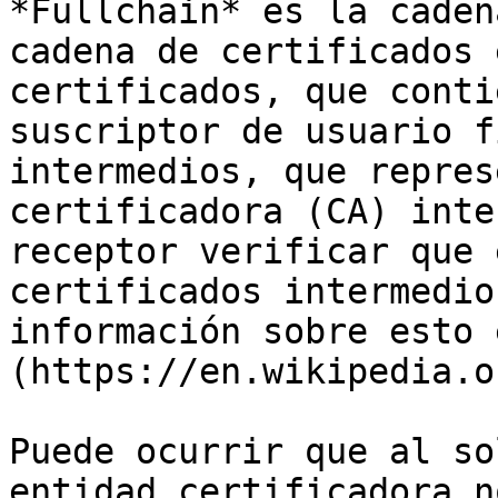
*Fullchain* es la caden
cadena de certificados 
certificados, que conti
suscriptor de usuario f
intermedios, que repres
certificadora (CA) inte
receptor verificar que 
certificados intermedio
información sobre esto 
(https://en.wikipedia.o
Puede ocurrir que al so
entidad certificadora n