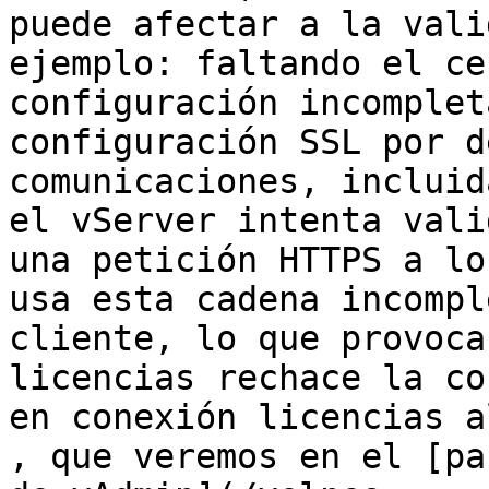
puede afectar a la vali
ejemplo: faltando el ce
configuración incomplet
configuración SSL por d
comunicaciones, incluid
el vServer intenta vali
una petición HTTPS a lo
usa esta cadena incompl
cliente, lo que provoca
licencias rechace la co
en conexión licencias a
, que veremos en el [pa