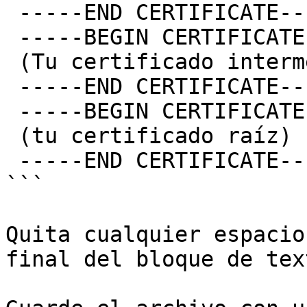
 -----END CERTIFICATE-----

 -----BEGIN CERTIFICATE-----

 (Tu certificado intermedio)

 -----END CERTIFICATE-----

 -----BEGIN CERTIFICATE-----

 (tu certificado raíz)

 -----END CERTIFICATE-----

```

Quita cualquier espacio
final del bloque de text