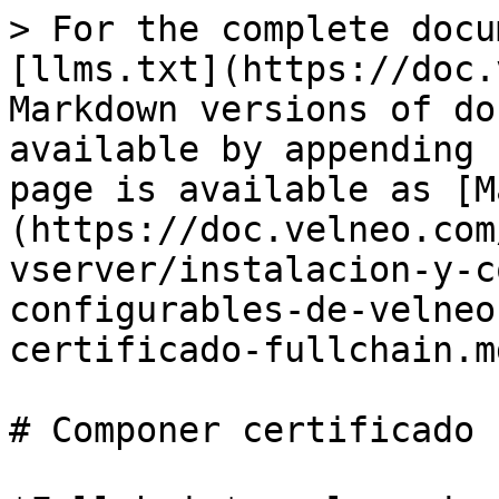
> For the complete docu
[llms.txt](https://doc.
Markdown versions of do
available by appending 
page is available as [M
(https://doc.velneo.com
vserver/instalacion-y-c
configurables-de-velneo
certificado-fullchain.md
# Componer certificado 