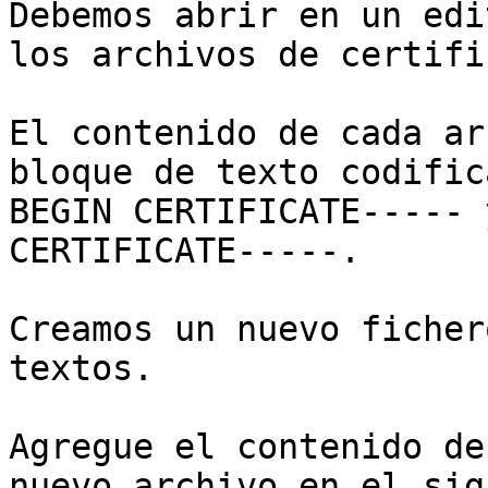
Debemos abrir en un edi
los archivos de certifi
El contenido de cada ar
bloque de texto codific
BEGIN CERTIFICATE----- 
CERTIFICATE-----.

Creamos un nuevo ficher
textos.

Agregue el contenido de
nuevo archivo en el sig