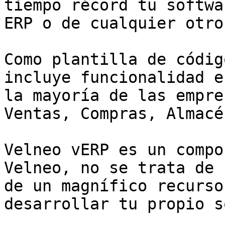
tiempo récord tu softwa
ERP o de cualquier otro
Como plantilla de códig
incluye funcionalidad es
la mayoría de las empre
Ventas, Compras, Almacé
Velneo vERP es un compo
Velneo, no se trata de 
de un magnífico recurso
desarrollar tu propio s