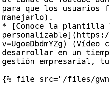
para que los usuarios f
manejarlo).

* [Conoce la plantilla 
personalizable](https:/
v=UgoeDbdmYZg) (Vídeo c
desarrollar en un tiemp
gestión empresarial, tu