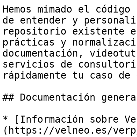
Hemos mimado el código 
de entender y personali
repositorio existente e
prácticas y normalizaci
documentación, vídeotut
servicios de consultorí
rápidamente tu caso de 
## Documentación general
* [Información sobre Ve
(https://velneo.es/verp