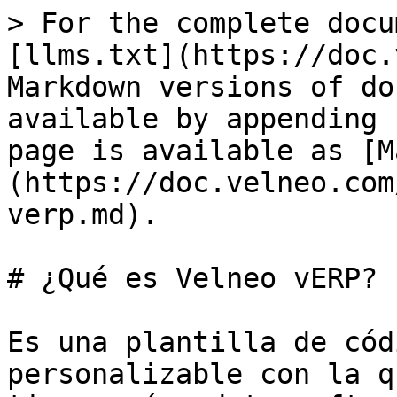
> For the complete docu
[llms.txt](https://doc.
Markdown versions of do
available by appending 
page is available as [M
(https://doc.velneo.com
verp.md).

# ¿Qué es Velneo vERP?

Es una plantilla de cód
personalizable con la q