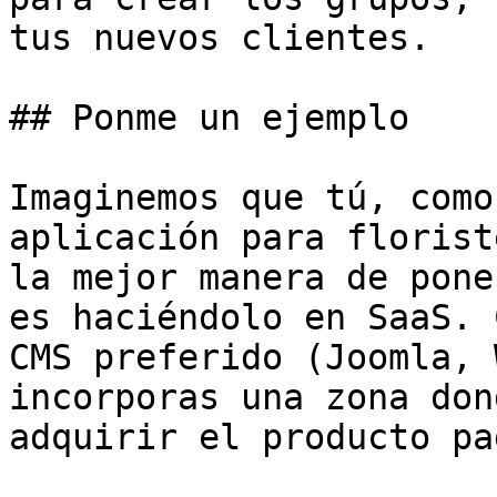
tus nuevos clientes.

## Ponme un ejemplo

Imaginemos que tú, como
aplicación para florist
la mejor manera de pone
es haciéndolo en SaaS. 
CMS preferido (Joomla, 
incorporas una zona don
adquirir el producto pa