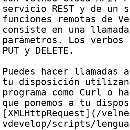
servicio REST y de un s
funciones remotas de Ve
consiste en una llamada
parámetros. Los verbos 
PUT y DELETE.

Puedes hacer llamadas a
tu disposición utilizan
programa como Curl o ha
que ponemos a tu dispos
[XMLHttpRequest](/velne
vdevelop/scripts/lengua