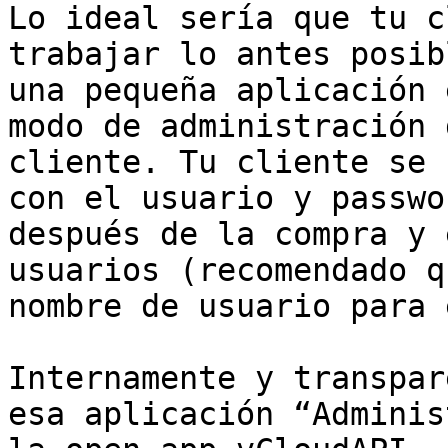
Lo ideal sería que tu c
trabajar lo antes posib
una pequeña aplicación 
modo de administración 
cliente. Tu cliente se 
con el usuario y passwo
después de la compra y 
usuarios (recomendado q
nombre de usuario para 
Internamente y transpar
esa aplicación “Adminis