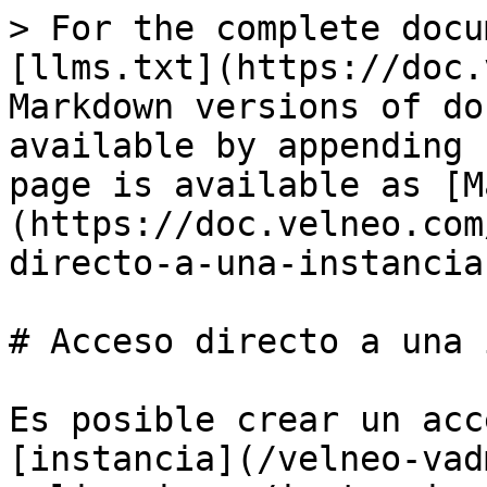
> For the complete docu
[llms.txt](https://doc.
Markdown versions of do
available by appending 
page is available as [M
(https://doc.velneo.com
directo-a-una-instancia
# Acceso directo a una 
Es posible crear un acc
[instancia](/velneo-vad