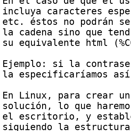
En el caso de que el us
incluya caracteres espe
etc. éstos no podrán se
la cadena sino que tend
su equivalente html (%C
Ejemplo: si la contrase
la especificaríamos así
En Linux, para crear un
solución, lo que haremo
el escritorio, y establ
siguiendo la estructura