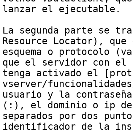
lanzar el ejecutable.

La segunda parte se tra
Resource Locator), que 
esquema o protocolo (va
que el servidor con el 
tenga activado el [prot
vserver/funcionalidades
usuario y la contraseña
(:), el dominio o ip de
separados por dos punto
identificador de la ins