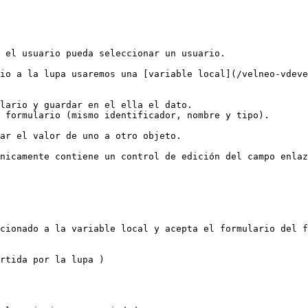
 el usuario pueda seleccionar un usuario.

io a la lupa usaremos una [variable local](/velneo-vdeve
lario y guardar en el ella el dato.

 formulario (mismo identificador, nombre y tipo).

ar el valor de uno a otro objeto.

nicamente contiene un control de edición del campo enlaz
cionado a la variable local y acepta el formulario del f
rtida por la lupa )
