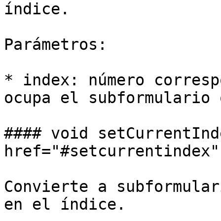
índice.

Parámetros:

* index: número corresp
ocupa el subformulario 
#### void setCurrentInd
href="#setcurrentindex"
Convierte a subformular
en el índice.
