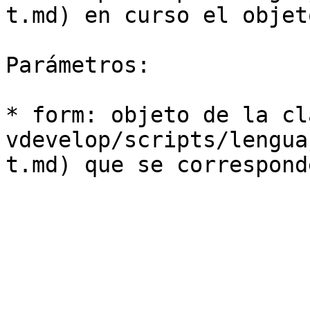
t.md) en curso el objet
Parámetros:

* form: objeto de la cl
vdevelop/scripts/lengua