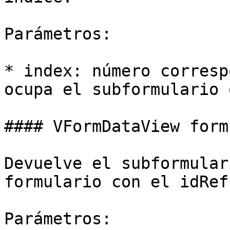
Parámetros:

* index: número corresp
ocupa el subformulario 
#### VFormDataView form
Devuelve el subformular
formulario con el idRef
Parámetros:
