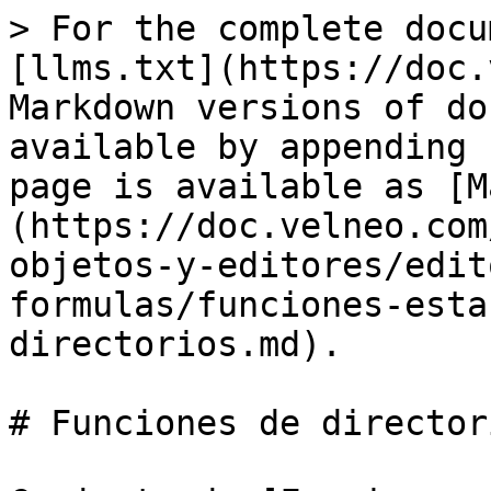
> For the complete docu
[llms.txt](https://doc.
Markdown versions of do
available by appending 
page is available as [M
(https://doc.velneo.com
objetos-y-editores/edit
formulas/funciones-esta
directorios.md).

# Funciones de directori