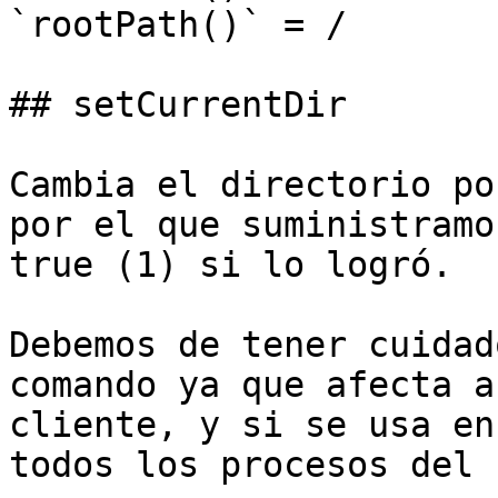
`rootPath()` = /

## setCurrentDir

Cambia el directorio po
por el que suministramo
true (1) si lo logró.

Debemos de tener cuidad
comando ya que afecta a
cliente, y si se usa en
todos los procesos del 