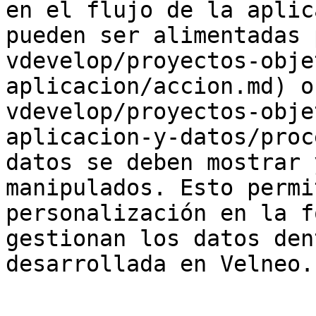
en el flujo de la aplic
pueden ser alimentadas 
vdevelop/proyectos-obje
aplicacion/accion.md) o
vdevelop/proyectos-obje
aplicacion-y-datos/proc
datos se deben mostrar 
manipulados. Esto permi
personalización en la f
gestionan los datos den