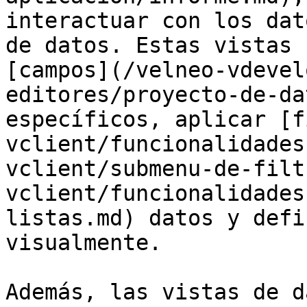
interactuar con los dat
de datos. Estas vistas 
[campos](/velneo-vdevel
editores/proyecto-de-da
específicos, aplicar [f
vclient/funcionalidades
vclient/submenu-de-filt
vclient/funcionalidades
listas.md) datos y defi
visualmente.

Además, las vistas de d