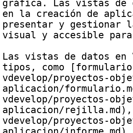
gráfica. Las vistas de 
en la creación de aplic
presentar y gestionar l
visual y accesible para
Las vistas de datos en 
tipos, como [formulario
vdevelop/proyectos-obje
aplicacion/formulario.m
vdevelop/proyectos-obje
aplicacion/rejilla.md),
vdevelop/proyectos-obje
aplicacion/informe.md),