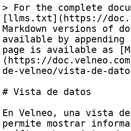
> For the complete docu
[llms.txt](https://doc.
Markdown versions of do
available by appending 
page is available as [M
(https://doc.velneo.com
de-velneo/vista-de-dato
# Vista de datos

En Velneo, una vista de
permite mostrar informa