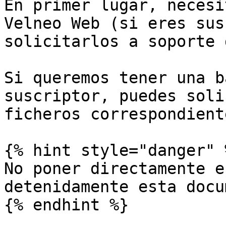
En primer lugar, necesi
Velneo Web (si eres sus
solicitarlos a soporte 
Si queremos tener una b
suscriptor, puedes soli
ficheros correspondient
{% hint style="danger" %
No poner directamente e
detenidamente esta docu
{% endhint %}
