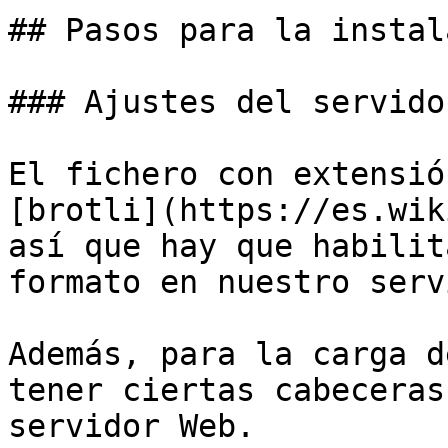
## Pasos para la instal
### Ajustes del servido
El fichero con extensió
[brotli](https://es.wik
así que hay que habilit
formato en nuestro serv
Además, para la carga d
tener ciertas cabeceras
servidor Web.
