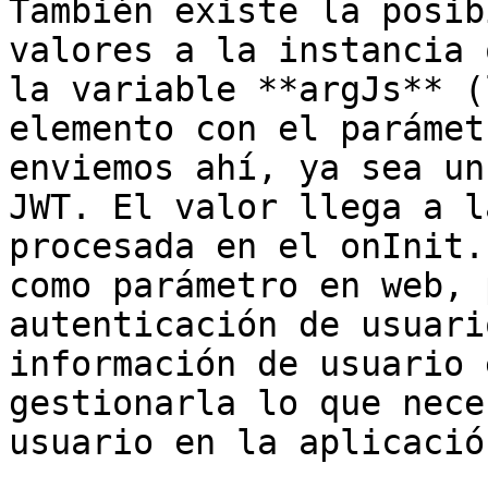
También existe la posib
valores a la instancia 
la variable **argJs** (
elemento con el parámet
enviemos ahí, ya sea un
JWT. El valor llega a l
procesada en el onInit.
como parámetro en web, 
autenticación de usuari
información de usuario 
gestionarla lo que nece
usuario en la aplicación