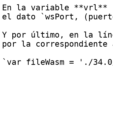
En la variable **vrl** 
el dato `wsPort, (puert
Y por último, en la lín
por la correspondiente 