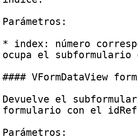
Parámetros:

* index: número corresp
ocupa el subformulario 
#### VFormDataView form
Devuelve el subformular
formulario con el idRef
Parámetros:
