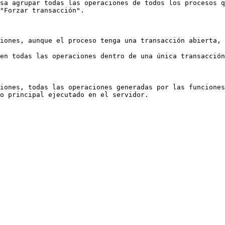
sa agrupar todas las operaciones de todos los procesos q
"Forzar transacción".

iones, aunque el proceso tenga una transacción abierta, 
ren todas las operaciones dentro de una única transacción
iones, todas las operaciones generadas por las funciones