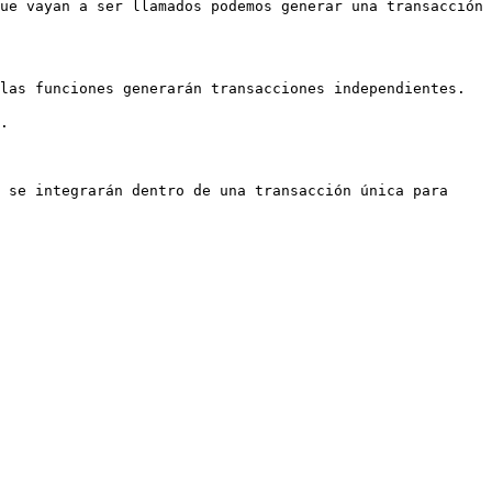
ue vayan a ser llamados podemos generar una transacción 
las funciones generarán transacciones independientes.

.

 se integrarán dentro de una transacción única para 