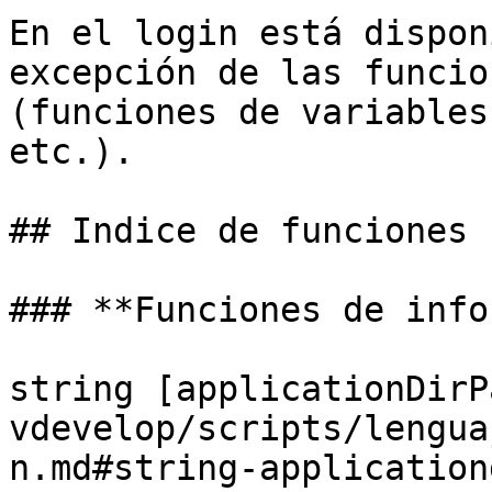
En el login está dispon
excepción de las funcio
(funciones de variables
etc.).

## Indice de funciones

### **Funciones de info
string [applicationDirP
vdevelop/scripts/lengua
n.md#string-application