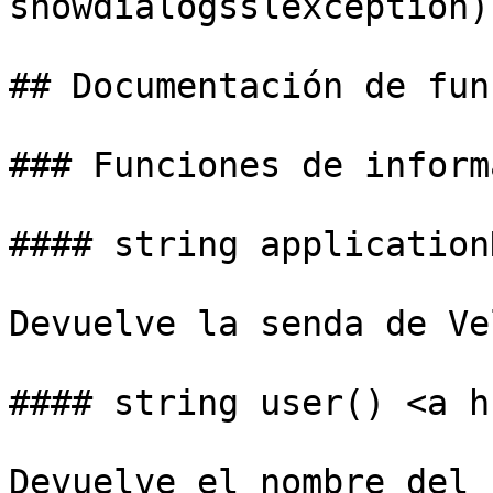
showdialogsslexception)(
## Documentación de fun
### Funciones de inform
#### string application
Devuelve la senda de Ve
#### string user() <a h
Devuelve el nombre del 