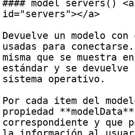
#### model servers() <a
id="servers"></a>

Devuelve un modelo con 
usadas para conectarse.
misma que se muestra en
estándar y se devuelve 
sistema operativo.

Por cada item del model
propiedad **modelData**
correspondiente y que p
la información al usuari