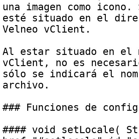
una imagen como icono. 
esté situado en el dire
Velneo vClient.

Al estar situado en el 
vClient, no es necesari
sólo se indicará el nom
archivo.

### Funciones de config
#### void setLocale( St