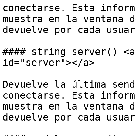
conectarse. Esta inform
muestra en la ventana d
devuelve por cada usuar
#### string server() <a
id="server"></a>

Devuelve la última send
conectarse. Esta inform
muestra en la ventana d
devuelve por cada usuar