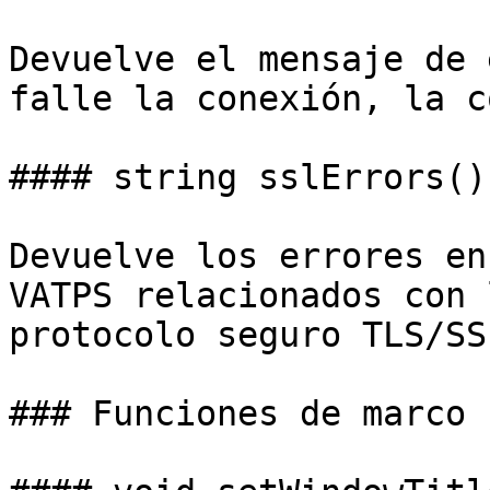
Devuelve el mensaje de 
falle la conexión, la c
#### string sslErrors()

Devuelve los errores en
VATPS relacionados con 
protocolo seguro TLS/SS
### Funciones de marco
