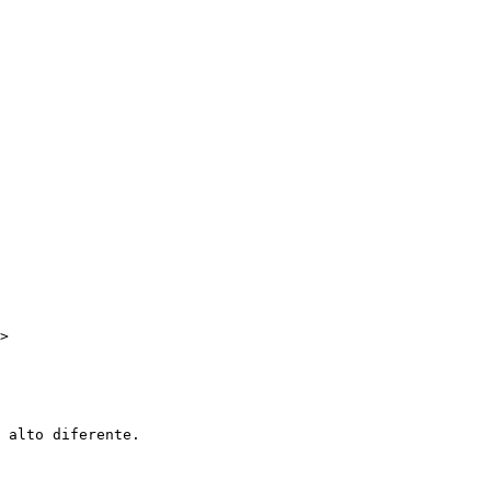
>

 alto diferente.
