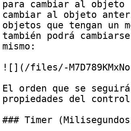
para cambiar al objeto 
cambiar al objeto anter
objetos que tengan un m
también podrá cambiarse
mismo:

![](/files/-M7D789KMxNo
El orden que se seguirá
propiedades del control.
### Timer (Milisegundos)