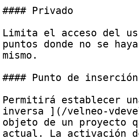
#### Privado

Limita el acceso del us
puntos donde no se haya
mismo.

#### Punto de inserción

Permitirá establecer un
inversa ](/velneo-vdeve
objeto de un proyecto q
actual. La activación d