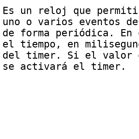
Es un reloj que permiti
uno o varios eventos de
de forma periódica. En 
el tiempo, en milisegun
del timer. Si el valor 