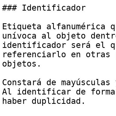
### Identificador

Etiqueta alfanumérica q
unívoca al objeto dentr
identificador será el q
referenciarlo en otras 
objetos.

Constará de mayúsculas 
Al identificar de forma
haber duplicidad.
