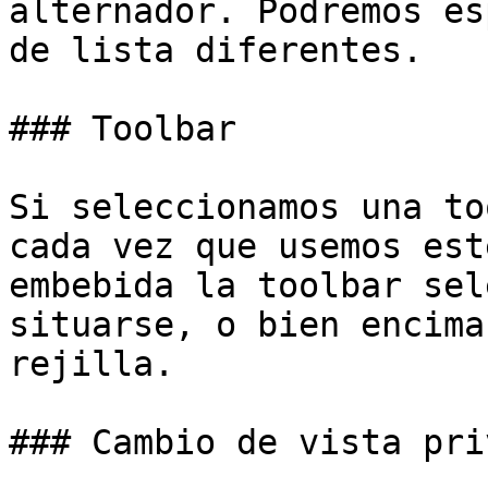
alternador. Podremos es
de lista diferentes.

### Toolbar

Si seleccionamos una to
cada vez que usemos est
embebida la toolbar sel
situarse, o bien encima
rejilla.

### Cambio de vista priv