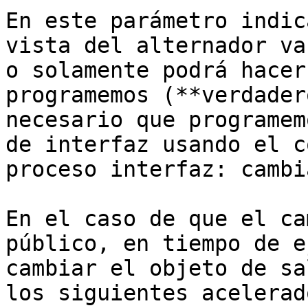
En este parámetro indic
vista del alternador va
o solamente podrá hacer
programemos (**verdader
necesario que programem
de interfaz usando el c
proceso interfaz: cambi
En el caso de que el ca
público, en tiempo de e
cambiar el objeto de sa
los siguientes acelerad