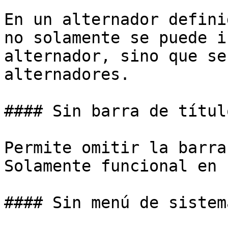
En un alternador defini
no solamente se puede i
alternador, sino que se
alternadores.

#### Sin barra de títul
Permite omitir la barra
Solamente funcional en 
#### Sin menú de sistema