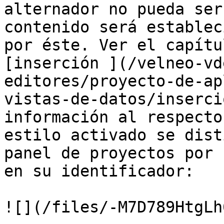
alternador no pueda ser
contenido será establec
por éste. Ver el capítu
[inserción ](/velneo-vd
editores/proyecto-de-ap
vistas-de-datos/inserci
información al respecto
estilo activado se dist
panel de proyectos por 
en su identificador:

![](/files/-M7D789HtgLh