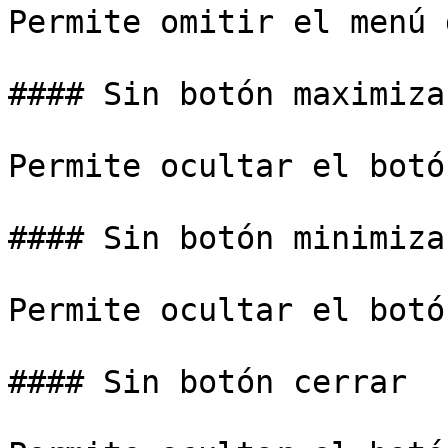
Permite omitir el menú 
#### Sin botón maximizar
Permite ocultar el botó
#### Sin botón minimizar
Permite ocultar el botó
#### Sin botón cerrar
