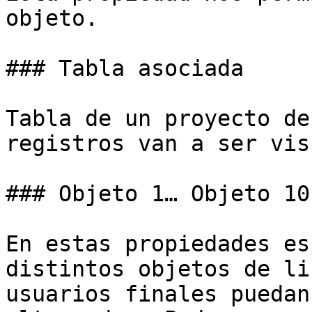
objeto.

### Tabla asociada

Tabla de un proyecto de
registros van a ser vis
### Objeto 1… Objeto 10

En estas propiedades es
distintos objetos de li
usuarios finales puedan