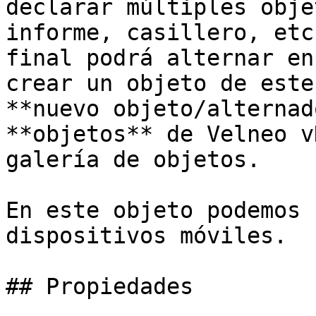
declarar múltiples obje
informe, casillero, etc
final podrá alternar en
crear un objeto de este
**nuevo objeto/alternad
**objetos** de Velneo v
galería de objetos.

En este objeto podemos 
dispositivos móviles.

## Propiedades
