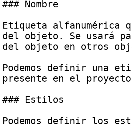
### Nombre

Etiqueta alfanumérica q
del objeto. Se usará pa
del objeto en otros obj
Podemos definir una eti
presente en el proyecto.
### Estilos

Podemos definir los est