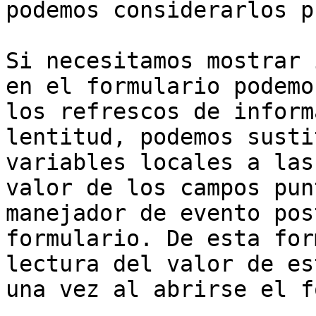
podemos considerarlos p
Si necesitamos mostrar 
en el formulario podemo
los refrescos de inform
lentitud, podemos susti
variables locales a las
valor de los campos pun
manejador de evento pos
formulario. De esta for
lectura del valor de es
una vez al abrirse el f