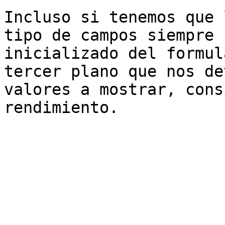
Incluso si tenemos que 
tipo de campos siempre 
inicializado del formul
tercer plano que nos de
valores a mostrar, cons