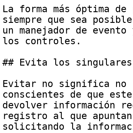
La forma más óptima de 
siempre que sea posible
un manejador de evento 
los controles.

## Evita los singulares
Evitar no significa no 
conscientes de que este
devolver información re
registro al que apuntan
solicitando la informac