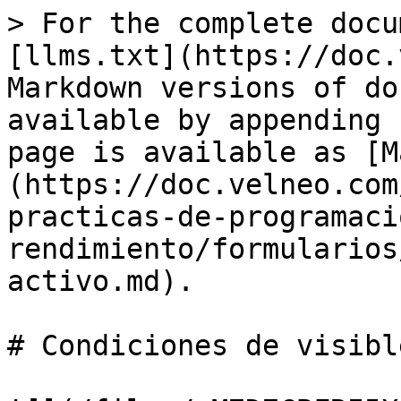
> For the complete docu
[llms.txt](https://doc.
Markdown versions of do
available by appending 
page is available as [M
(https://doc.velneo.com
practicas-de-programaci
rendimiento/formularios
activo.md).

# Condiciones de visibl