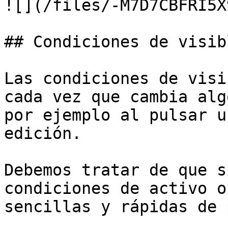
![](/files/-M7D7CBFRI5X
## Condiciones de visib
Las condiciones de visi
cada vez que cambia alg
por ejemplo al pulsar u
edición.

Debemos tratar de que s
condiciones de activo o
sencillas y rápidas de 