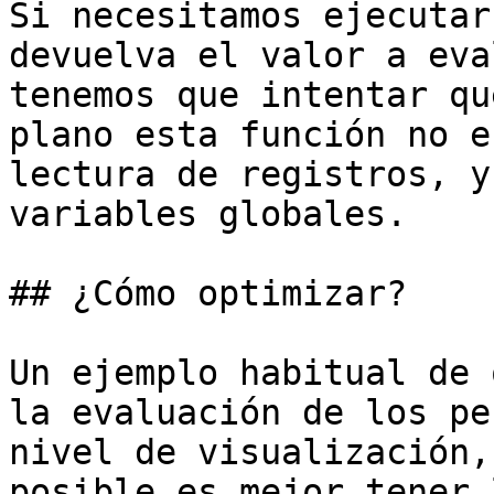
Si necesitamos ejecutar
devuelva el valor a eva
tenemos que intentar qu
plano esta función no e
lectura de registros, y
variables globales.

## ¿Cómo optimizar?

Un ejemplo habitual de 
la evaluación de los pe
nivel de visualización,
posible es mejor tener 