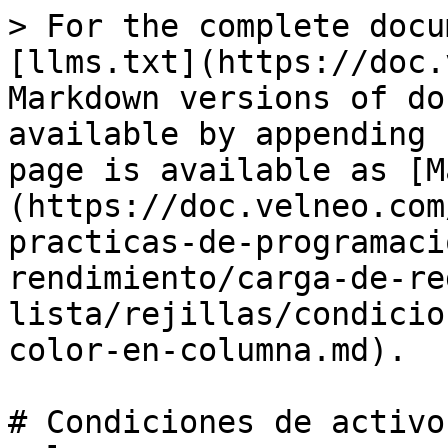
> For the complete docu
[llms.txt](https://doc.
Markdown versions of do
available by appending 
page is available as [M
(https://doc.velneo.com
practicas-de-programaci
rendimiento/carga-de-re
lista/rejillas/condicio
color-en-columna.md).

# Condiciones de activo