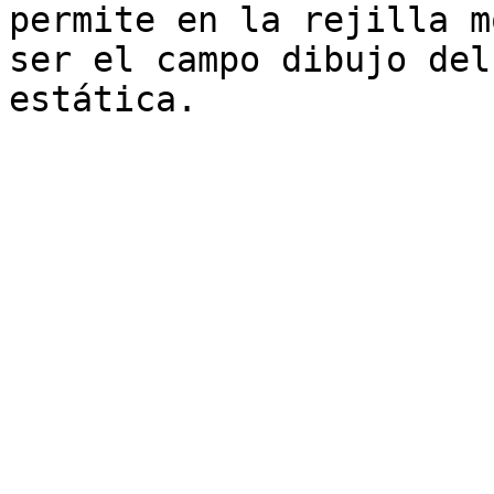
permite en la rejilla m
ser el campo dibujo del