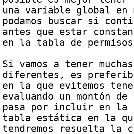
una variable global en 
podamos buscar si conti
antes que estar constan
en la tabla de permisos.
Si vamos a tener muchas
diferentes, es preferib
en la que evitemos tene
evaluando un montón de 
pasa por incluir en la 
tabla estática en la qu
tendremos resuelta la c