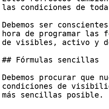
las condiciones de toda
Debemos ser conscientes
hora de programar las f
de visibles, activo y d
## Fórmulas sencillas

Debemos procurar que nu
condiciones de visibili
más sencillas posible.
