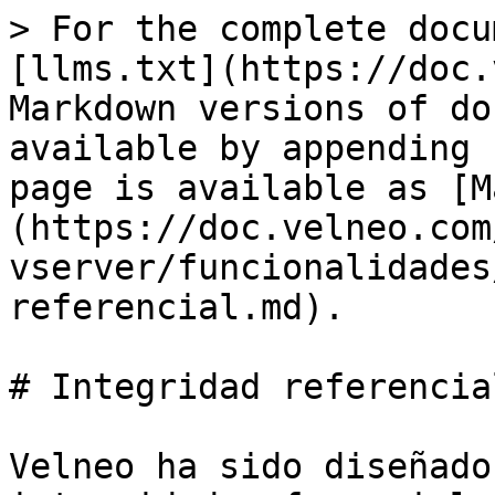
> For the complete docu
[llms.txt](https://doc.
Markdown versions of do
available by appending 
page is available as [M
(https://doc.velneo.com
vserver/funcionalidades
referencial.md).

# Integridad referencial
Velneo ha sido diseñado