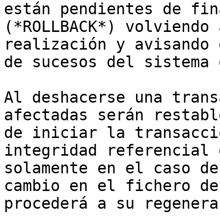
están pendientes de fin
(*ROLLBACK*) volviendo 
realización y avisando 
de sucesos del sistema 
Al deshacerse una trans
afectadas serán restabl
de iniciar la transacci
integridad referencial 
solamente en el caso de
cambio en el fichero de