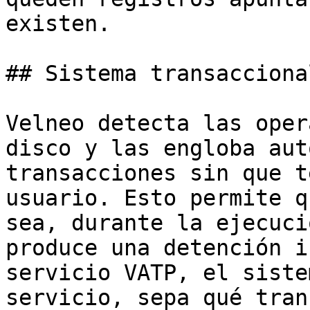
existen.

## Sistema transaccional
Velneo detecta las oper
disco y las engloba aut
transacciones sin que t
usuario. Esto permite q
sea, durante la ejecuci
produce una detención i
servicio VATP, el siste
servicio, sepa qué tran