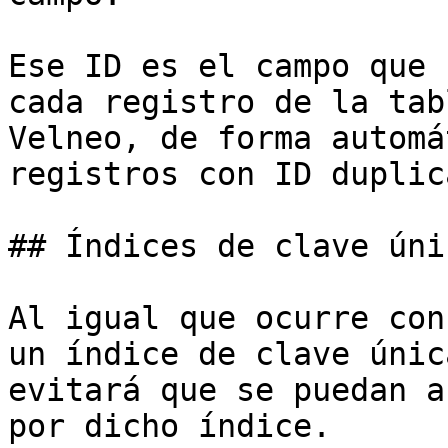
Ese ID es el campo que 
cada registro de la tab
Velneo, de forma automá
registros con ID duplic
## Índices de clave únic
Al igual que ocurre con
un índice de clave únic
evitará que se puedan a
por dicho índice.
