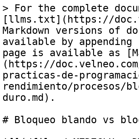
> For the complete docu
[llms.txt](https://doc.
Markdown versions of do
available by appending 
page is available as [M
(https://doc.velneo.com
practicas-de-programaci
rendimiento/procesos/bl
duro.md).

# Bloqueo blando vs blo