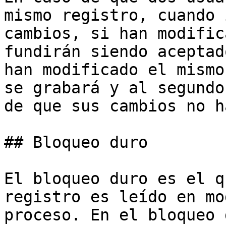
mismo registro, cuando 
cambios, si han modific
fundirán siendo aceptad
han modificado el mismo
se grabará y al segundo
de que sus cambios no h
## Bloqueo duro

El bloqueo duro es el q
registro es leído en mo
proceso. En el bloqueo 