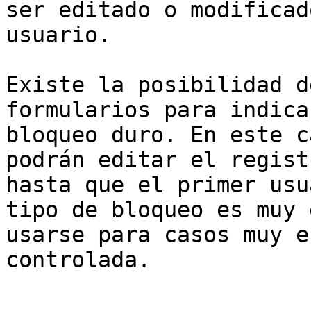
ser editado o modificad
usuario.

Existe la posibilidad d
formularios para indica
bloqueo duro. En este c
podrán editar el regist
hasta que el primer usu
tipo de bloqueo es muy 
usarse para casos muy e