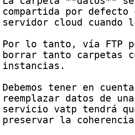
La carpeta **datos** se
compartida por defecto 
servidor cloud cuando l
Por lo tanto, vía FTP p
borrar tanto carpetas c
instancias.

Debemos tener en cuenta
reemplazar datos de una
servicio vatp tendrá qu
preservar la coherencia