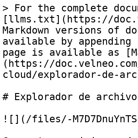
> For the complete docu
[llms.txt](https://doc.
Markdown versions of do
available by appending 
page is available as [M
(https://doc.velneo.com
cloud/explorador-de-arc
# Explorador de archivo
![](/files/-M7D7DnuYnTS