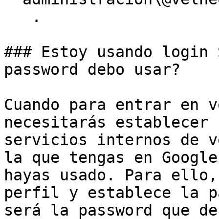
   .

### Estoy usando login 
password debo usar?

Cuando para entrar en v
necesitarás establecer 
servicios internos de v
la que tengas en Google
hayas usado. Para ello,
perfil y establece la p