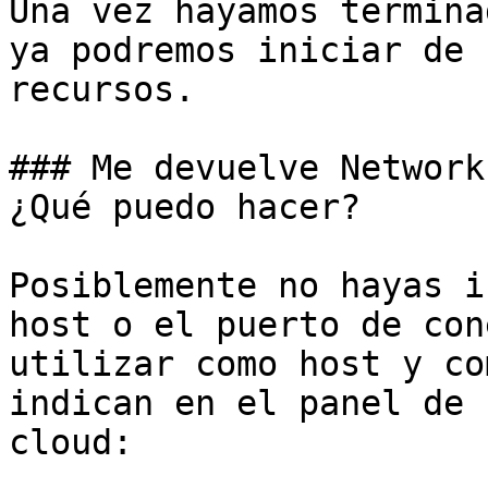
Una vez hayamos termina
ya podremos iniciar de 
recursos.

### Me devuelve Network
¿Qué puedo hacer?

Posiblemente no hayas i
host o el puerto de con
utilizar como host y co
indican en el panel de 
cloud:
