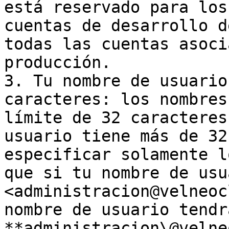
está reservado para los
cuentas de desarrollo d
todas las cuentas asoci
producción.

3. Tu nombre de usuario
caracteres: los nombres
límite de 32 caracteres
usuario tiene más de 32
especificar solamente l
que si tu nombre de usu
<administracion@velneoc
nombre de usuario tendr
**administracion\@velne