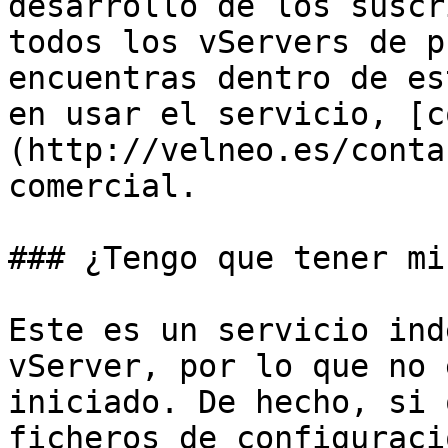
desarrollo de los suscr
todos los vServers de p
encuentras dentro de es
en usar el servicio, [c
(http://velneo.es/conta
comercial.

### ¿Tengo que tener mi
Este es un servicio ind
vServer, por lo que no 
iniciado. De hecho, si 
ficheros de configuraci