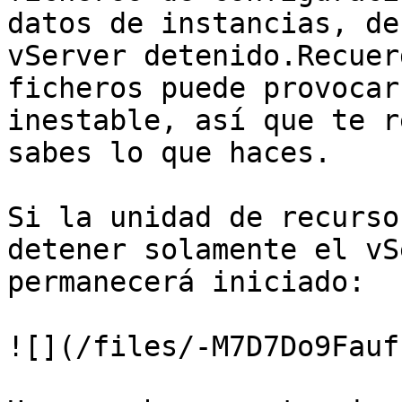
datos de instancias, de
vServer detenido.Recuer
ficheros puede provocar
inestable, así que te r
sabes lo que haces.

Si la unidad de recurso
detener solamente el vS
permanecerá iniciado:

![](/files/-M7D7Do9Fauf