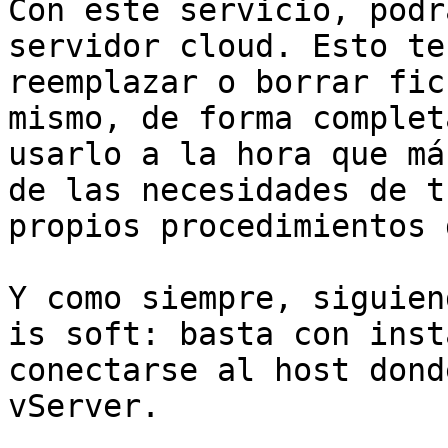
Con este servicio, podr
servidor cloud. Esto te
reemplazar o borrar fic
mismo, de forma complet
usarlo a la hora que má
de las necesidades de t
propios procedimientos 
Y como siempre, siguien
is soft: basta con inst
conectarse al host dond
vServer.
