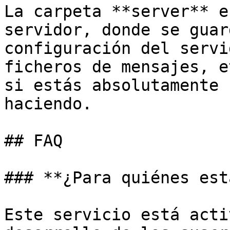
La carpeta **server** e
servidor, donde se guar
configuración del servi
ficheros de mensajes, e
si estás absolutamente 
haciendo.

## FAQ

### **¿Para quiénes est
Este servicio está acti