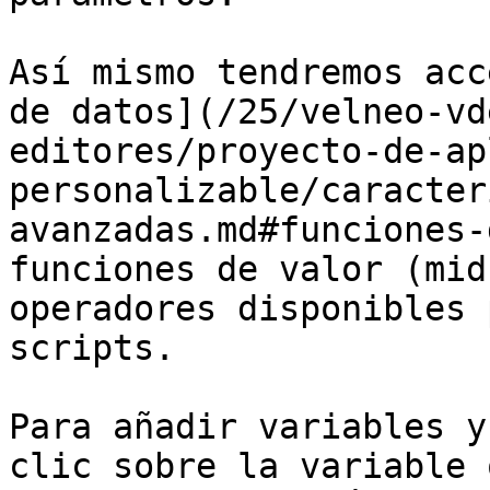
Así mismo tendremos acc
de datos](/25/velneo-vd
editores/proyecto-de-ap
personalizable/caracter
avanzadas.md#funciones-
funciones de valor (mid
operadores disponibles 
scripts.

Para añadir variables y
clic sobre la variable 