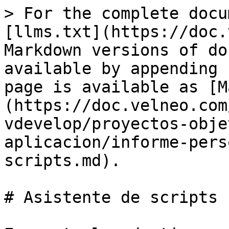
> For the complete docu
[llms.txt](https://doc.
Markdown versions of do
available by appending 
page is available as [M
(https://doc.velneo.com
vdevelop/proyectos-obje
aplicacion/informe-pers
scripts.md).

# Asistente de scripts
