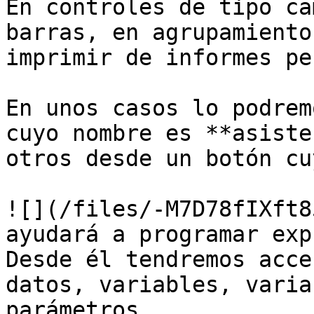
En controles de tipo ca
barras, en agrupamiento
imprimir de informes pe
En unos casos lo podrem
cuyo nombre es **asiste
otros desde un botón cu
![](/files/-M7D78fIXft8
ayudará a programar exp
Desde él tendremos acce
datos, variables, varia
parámetros.
