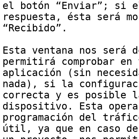
el botón “Enviar”; si e
respuesta, ésta será mo
“Recibido”.

Esta ventana nos será d
permitirá comprobar en 
aplicación (sin necesid
nada), si la configurac
correcta y es posible l
dispositivo. Esta opera
programación del tráfic
útil, ya que en caso de