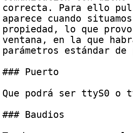
correcta. Para ello pul
aparece cuando situamos
propiedad, lo que provo
ventana, en la que habr
parámetros estándar de 
### Puerto

Que podrá ser ttyS0 o t
### Baudios
