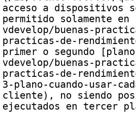
acceso a dispositivos s
permitido solamente en 
vdevelop/buenas-practic
practicas-de-rendimient
primer o segundo [plano
vdevelop/buenas-practic
practicas-de-rendimient
3-plano-cuando-usar-cad
cliente), no siendo pos