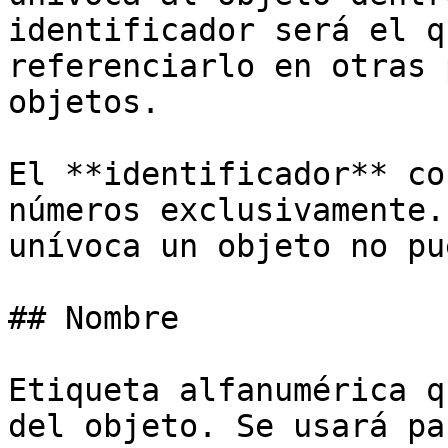
identificador será el q
referenciarlo en otras 
objetos.

El **identificador** co
números exclusivamente.
unívoca un objeto no pu
## Nombre

Etiqueta alfanumérica q
del objeto. Se usará pa