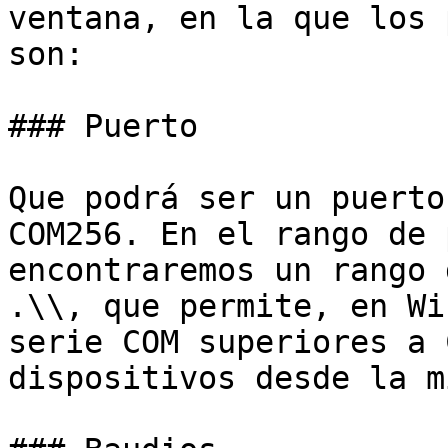
ventana, en la que los 
son:

### Puerto

Que podrá ser un puerto
COM256. En el rango de 
encontraremos un rango 
.\\, que permite, en Wi
serie COM superiores a 
dispositivos desde la m