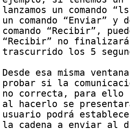
lanzamos un comando “ls
un comando “Enviar” y d
comando “Recibir”, pued
“Recibir” no finalizará
trascurrido los 5 segun
Desde esa misma ventana
probar si la comunicaci
no correcta, para ello 
al hacerlo se presentar
usuario podrá establece
la cadena a enviar al d