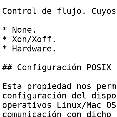
Control de flujo. Cuyos
* None.

* Xon/Xoff.

* Hardware.

## Configuración POSIX

Esta propiedad nos perm
configuración del dispo
operativos Linux/Mac OS
comunicación con dicho 