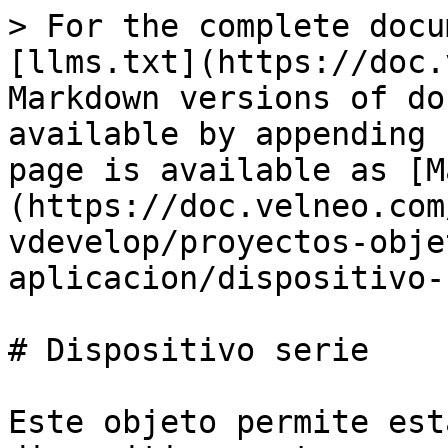
> For the complete docu
[llms.txt](https://doc.
Markdown versions of do
available by appending 
page is available as [M
(https://doc.velneo.com
vdevelop/proyectos-obje
aplicacion/dispositivo-
# Dispositivo serie

Este objeto permite est