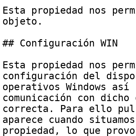
Esta propiedad nos perm
objeto.

## Configuración WIN

Esta propiedad nos perm
configuración del dispo
operativos Windows así 
comunicación con dicho 
correcta. Para ello pul
aparece cuando situamos
propiedad, lo que provo