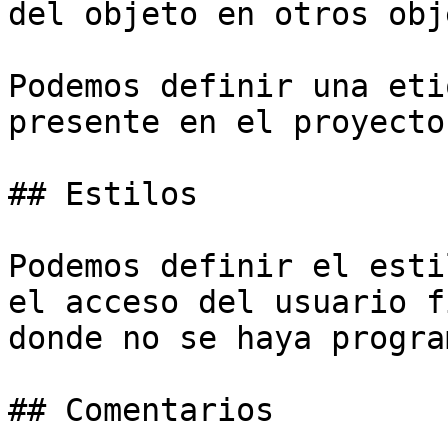
del objeto en otros obj
Podemos definir una eti
presente en el proyecto.
## Estilos

Podemos definir el esti
el acceso del usuario f
donde no se haya progra
## Comentarios
