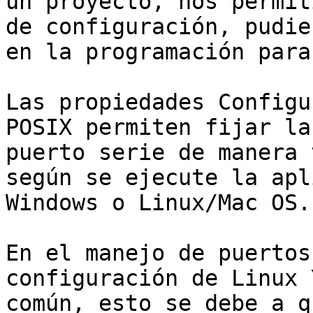
un proyecto, nos permit
de configuración, pudie
en la programación para
Las propiedades Configu
POSIX permiten fijar la
puerto serie de manera 
según se ejecute la apl
Windows o Linux/Mac OS.

En el manejo de puertos
configuración de Linux 
común, esto se debe a q