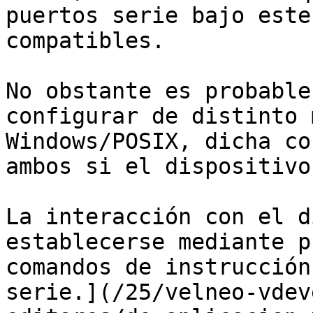
puertos serie bajo este
compatibles.

No obstante es probable
configurar de distinto 
Windows/POSIX, dicha co
ambos si el dispositivo
La interacción con el d
establecerse mediante p
comandos de instrucción
serie.](/25/velneo-vdev