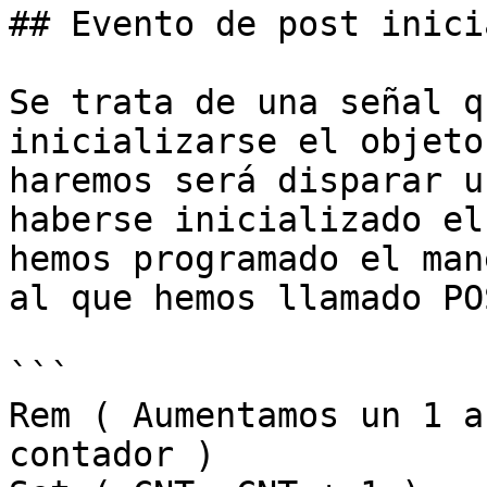
## Evento de post inici
Se trata de una señal q
inicializarse el objeto
haremos será disparar u
haberse inicializado el
hemos programado el man
al que hemos llamado PO
```

Rem ( Aumentamos un 1 a
contador )
