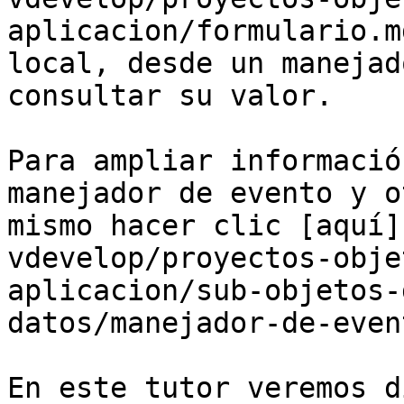
aplicacion/formulario.m
local, desde un manejad
consultar su valor.

Para ampliar informació
manejador de evento y o
mismo hacer clic [aquí]
vdevelop/proyectos-obje
aplicacion/sub-objetos-
datos/manejador-de-even
En este tutor veremos d