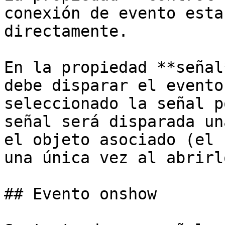
conexión de evento esta
directamente.

En la propiedad **señal
debe disparar el evento
seleccionado la señal p
señal será disparada un
el objeto asociado (el 
una única vez al abrirlo
## Evento onshow
