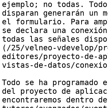
ejemplo; no todas. Todo
disparan generarán un m
el formulario. Para amp
se declara una conexión
todas las señales dispo
(/25/velneo-vdevelop/pr
editores/proyecto-de-ap
vistas-de-datos/conexio
Todo se ha programado e
del proyecto de aplicac
encontraremos dentro de