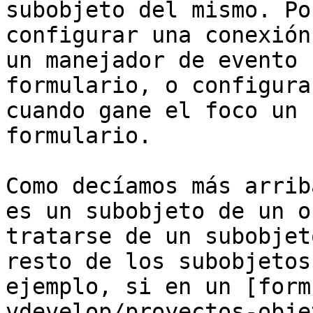
subobjeto del mismo. Po
configurar una conexión
un manejador de evento 
formulario, o configura
cuando gane el foco un 
formulario.

Como decíamos más arrib
es un subobjeto de un o
tratarse de un subobjet
resto de los subobjetos
ejemplo, si en un [form
vdevelop/proyectos-obje