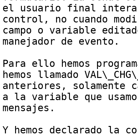
el usuario final intera
control, no cuando modi
campo o variable editad
manejador de evento.

Para ello hemos program
hemos llamado VAL\_CHG\
anteriores, solamente c
a la variable que usamo
mensajes.

Y hemos declarado la co