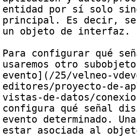
entidad por sí solo sin
principal. Es decir, se
un objeto de interfaz.

Para configurar qué señ
usaremos otro subobjeto
evento](/25/velneo-vdev
editores/proyecto-de-ap
vistas-de-datos/conexio
configura qué señal dis
evento determinado. Una
estar asociada al objet