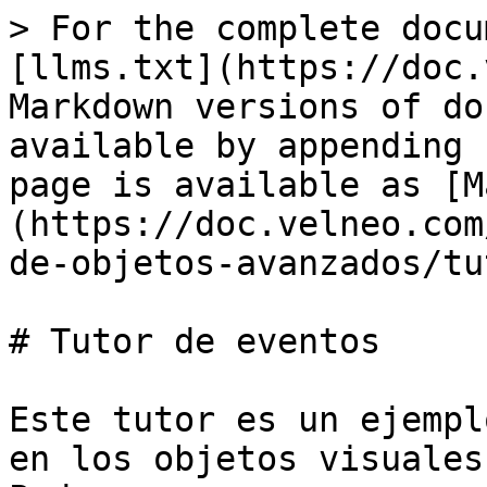
> For the complete docu
[llms.txt](https://doc.
Markdown versions of do
available by appending 
page is available as [M
(https://doc.velneo.com
de-objetos-avanzados/tu
# Tutor de eventos

Este tutor es un ejempl
en los objetos visuales