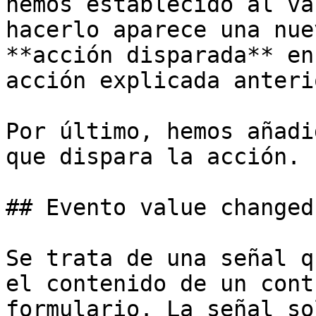
hemos establecido al va
hacerlo aparece una nue
**acción disparada** en
acción explicada anteri
Por último, hemos añadi
que dispara la acción.

## Evento value changed

Se trata de una señal q
el contenido de un cont
formulario. La señal so