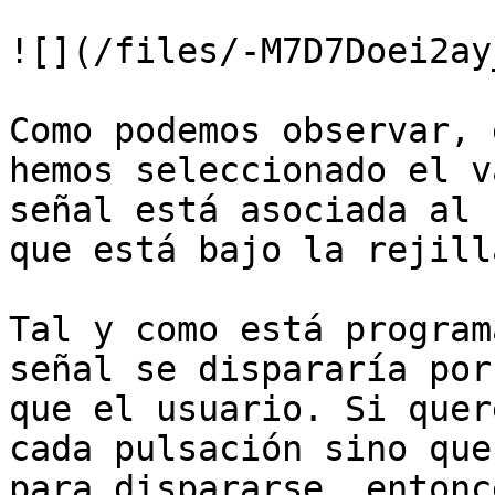
![](/files/-M7D7Doei2ay
Como podemos observar, 
hemos seleccionado el v
señal está asociada al 
que está bajo la rejilla
Tal y como está program
señal se dispararía por
que el usuario. Si quer
cada pulsación sino que
para dispararse, entonc