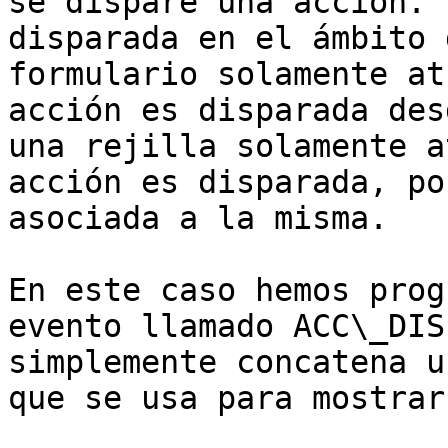
se dispare una acción. 
disparada en el ámbito 
formulario solamente at
acción es disparada des
una rejilla solamente a
acción es disparada, po
asociada a la misma.

En este caso hemos prog
evento llamado ACC\_DIS
simplemente concatena u
que se usa para mostrar