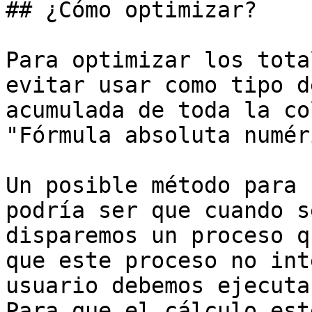
## ¿Cómo optimizar?

Para optimizar los tota
evitar usar como tipo d
acumulada de toda la co
"Fórmula absoluta numér
Un posible método para 
podría ser que cuando s
disparemos un proceso q
que este proceso no int
usuario debemos ejecuta
Para que el cálculo est