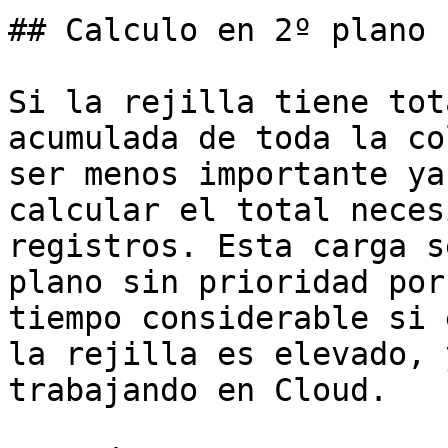
## Calculo en 2º plano

Si la rejilla tiene tot
acumulada de toda la co
ser menos importante ya
calcular el total neces
registros. Esta carga s
plano sin prioridad por
tiempo considerable si 
la rejilla es elevado, 
trabajando en Cloud.
