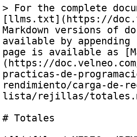
> For the complete docu
[llms.txt](https://doc.
Markdown versions of do
available by appending 
page is available as [M
(https://doc.velneo.com
practicas-de-programaci
rendimiento/carga-de-re
lista/rejillas/totales.m
# Totales
