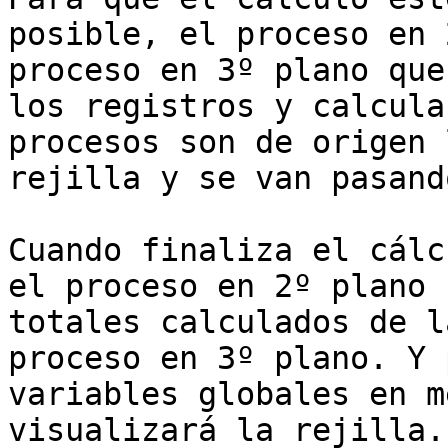
posible, el proceso en 
proceso en 3º plano que
los registros y calcula
procesos son de origen 
rejilla y se van pasand
Cuando finaliza el cálc
el proceso en 2º plano 
totales calculados de l
proceso en 3º plano. Y 
variables globales en m