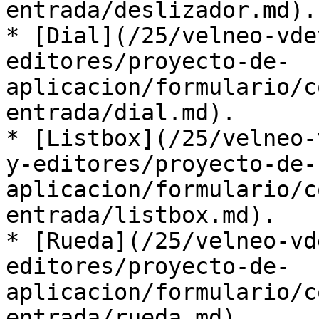
entrada/deslizador.md).

* [Dial](/25/velneo-vde
editores/proyecto-de-
aplicacion/formulario/c
entrada/dial.md).

* [Listbox](/25/velneo-
y-editores/proyecto-de-
aplicacion/formulario/c
entrada/listbox.md).

* [Rueda](/25/velneo-vd
editores/proyecto-de-
aplicacion/formulario/c