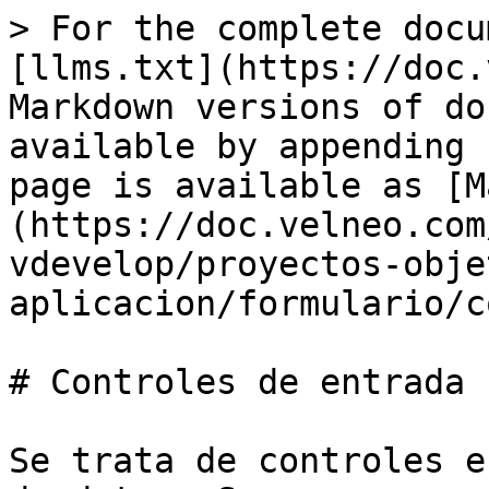
> For the complete docu
[llms.txt](https://doc.
Markdown versions of do
available by appending 
page is available as [M
(https://doc.velneo.com
vdevelop/proyectos-obje
aplicacion/formulario/c
# Controles de entrada

Se trata de controles e