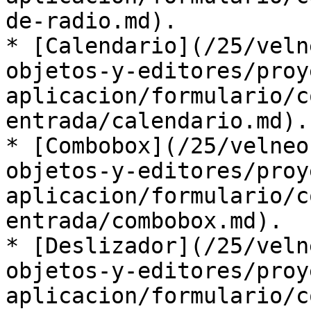
de-radio.md).

* [Calendario](/25/veln
objetos-y-editores/proy
aplicacion/formulario/c
entrada/calendario.md).

* [Combobox](/25/velneo
objetos-y-editores/proy
aplicacion/formulario/c
entrada/combobox.md).

* [Deslizador](/25/veln
objetos-y-editores/proy
aplicacion/formulario/c