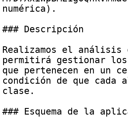
numérica).

### Descripción

Realizamos el análisis 
permitirá gestionar los
que pertenecen en un ce
condición de que cada a
clase.

### Esquema de la aplic