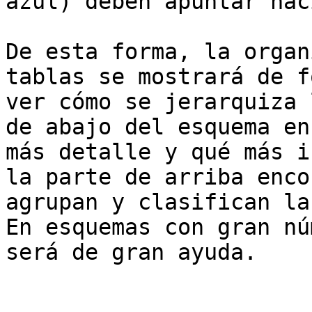
azul) deben apuntar hac
De esta forma, la organ
tablas se mostrará de f
ver cómo se jerarquiza 
de abajo del esquema en
más detalle y qué más i
la parte de arriba enco
agrupan y clasifican la
En esquemas con gran nú