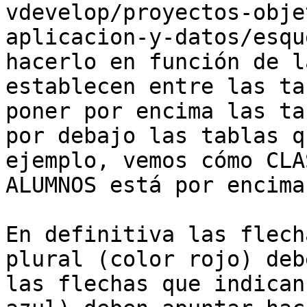
vdevelop/proyectos-obje
aplicacion-y-datos/esqu
hacerlo en función de l
establecen entre las ta
poner por encima las ta
por debajo las tablas q
ejemplo, vemos cómo CLA
ALUMNOS está por encima.
En definitiva las flech
plural (color rojo) deb
las flechas que indican