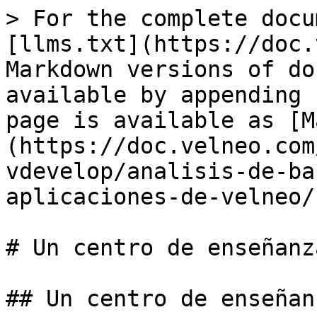
> For the complete docu
[llms.txt](https://doc.
Markdown versions of do
available by appending 
page is available as [M
(https://doc.velneo.com
vdevelop/analisis-de-ba
aplicaciones-de-velneo/
# Un centro de enseñanza
## Un centro de enseñanz