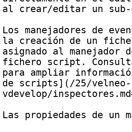
al crear/editar un sub-
Los manejadores de even
la creación de un fiche
asignado al manejador d
fichero script. Consult
para ampliar informació
de scripts](/25/velneo-
vdevelop/inspectores.md
Las propiedades de un m