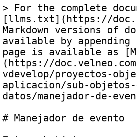
> For the complete docu
[llms.txt](https://doc.
Markdown versions of do
available by appending 
page is available as [M
(https://doc.velneo.com
vdevelop/proyectos-obje
aplicacion/sub-objetos-
datos/manejador-de-even
# Manejador de evento
