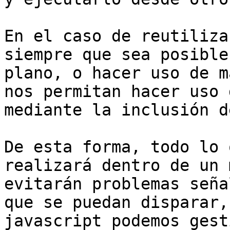
En el caso de reutiliza
siempre que sea posible
plano, o hacer uso de m
nos permitan hacer uso 
mediante la inclusión d
De esta forma, todo lo 
realizará dentro de un 
evitarán problemas seña
que se puedan disparar,
javascript podemos gest