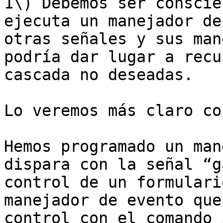
1\) Debemos ser conscie
ejecuta un manejador de
otras señales y sus man
podría dar lugar a recu
cascada no deseadas.

Lo veremos más claro co
Hemos programado un man
dispara con la señal “g
control de un formulari
manejador de evento que
control con el comando 