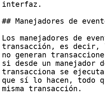
interfaz.

## Manejadores de event
Los manejadores de even
transacción, es decir, 
no generan transaccione
si desde un manejador d
transacciona se ejecuta
que sí lo hacen, todo q