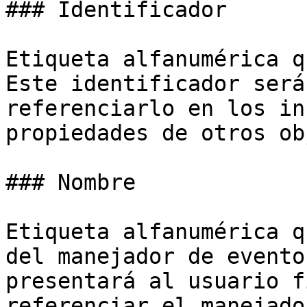
### Identificador

Etiqueta alfanumérica q
Este identificador será
referenciarlo en los in
propiedades de otros ob
### Nombre

Etiqueta alfanumérica q
del manejador de evento
presentará al usuario f
referenciar el manejado