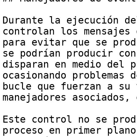
Durante la ejecución de
controlan los mensajes 
para evitar que se prod
se podrían producir con
disparan en medio del p
ocasionando problemas d
bucle que fuerzan a su 
manejadores asociados, e
Este control no se prod
proceso en primer plano