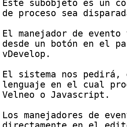
Este subobjeto es un co
de proceso sea disparada
El manejador de evento 
desde un botón en el pa
vDevelop.

El sistema nos pedirá, 
lenguaje en el cual pro
Velneo o Javascript.

Los manejadores de even
directamente en el edit