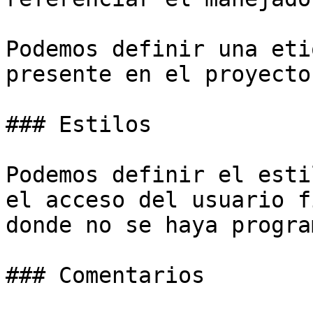
Podemos definir una eti
presente en el proyecto.
### Estilos

Podemos definir el esti
el acceso del usuario f
donde no se haya progra
### Comentarios
