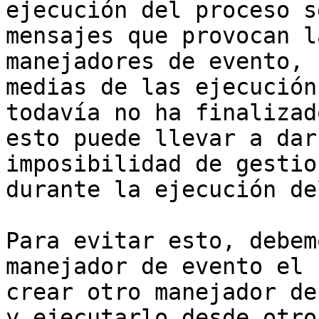
ejecución del proceso s
mensajes que provocan l
manejadores de evento, 
medias de las ejecución
todavía no ha finalizad
esto puede llevar a dar
imposibilidad de gestio
durante la ejecución de
Para evitar esto, debem
manejador de evento el 
crear otro manejador de
y ejecutarlo desde otro