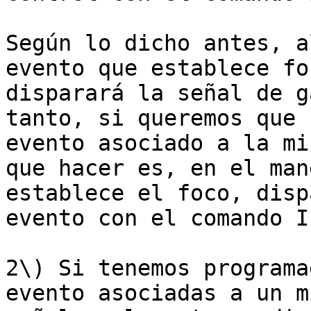
Según lo dicho antes, a
evento que establece fo
disparará la señal de g
tanto, si queremos que 
evento asociado a la mi
que hacer es, en el man
establece el foco, disp
evento con el comando I
2\) Si tenemos programa
evento asociadas a un m