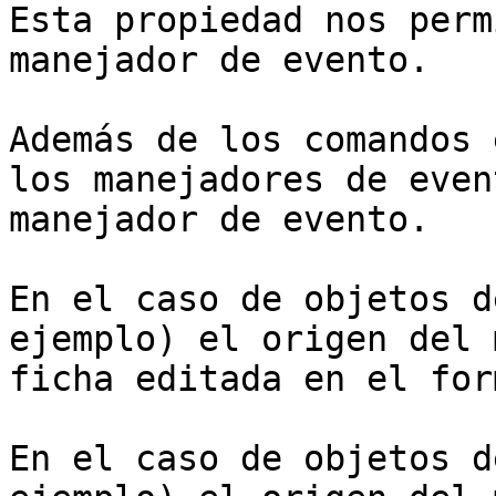
Esta propiedad nos perm
manejador de evento.

Además de los comandos 
los manejadores de even
manejador de evento.

En el caso de objetos d
ejemplo) el origen del 
ficha editada en el for
En el caso de objetos d