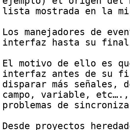
ejemplo) el origen del 
lista mostrada en la mis
Los manejadores de even
interfaz hasta su final
El motivo de ello es qu
interfaz antes de su fi
disparar más señales, d
campo, variable, etc….,
problemas de sincroniza
Desde proyectos heredad