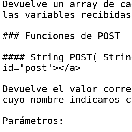
Devuelve un array de ca
las variables recibidas
### Funciones de POST

#### String POST( Strin
id="post"></a>

Devuelve el valor corre
cuyo nombre indicamos c
Parámetros:
