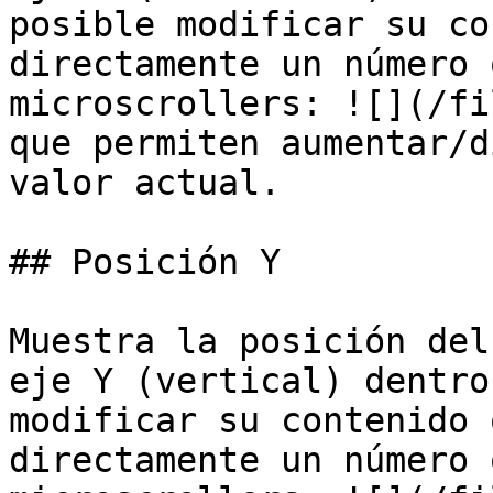
posible modificar su co
directamente un número 
microscrollers: ![](/fi
que permiten aumentar/d
valor actual.

## Posición Y

Muestra la posición del
eje Y (vertical) dentro
modificar su contenido 
directamente un número 