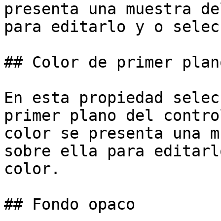
presenta una muestra de
para editarlo y o selec
## Color de primer plano
En esta propiedad selec
primer plano del contro
color se presenta una m
sobre ella para editarl
color.

## Fondo opaco
