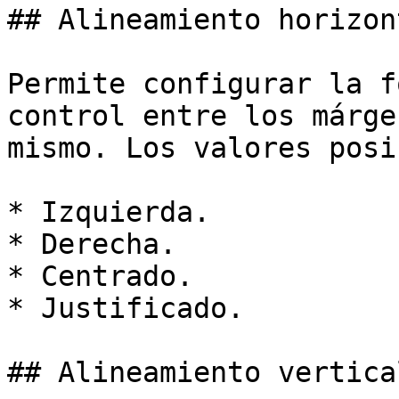
## Alineamiento horizont
Permite configurar la f
control entre los márge
mismo. Los valores posi
* Izquierda.

* Derecha.

* Centrado.

* Justificado.

## Alineamiento vertical