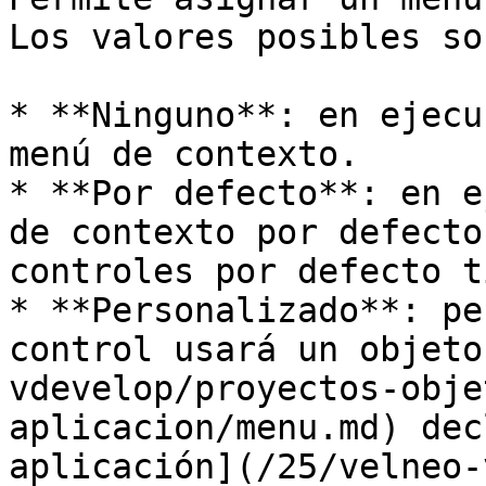
Los valores posibles son
* **Ninguno**: en ejecu
menú de contexto.

* **Por defecto**: en e
de contexto por defecto
controles por defecto t
* **Personalizado**: pe
control usará un objeto
vdevelop/proyectos-obje
aplicacion/menu.md) dec
aplicación](/25/velneo-