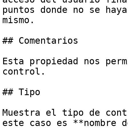
puntos donde no se haya
mismo.

## Comentarios

Esta propiedad nos perm
control.

## Tipo

Muestra el tipo de cont
este caso es **nombre d