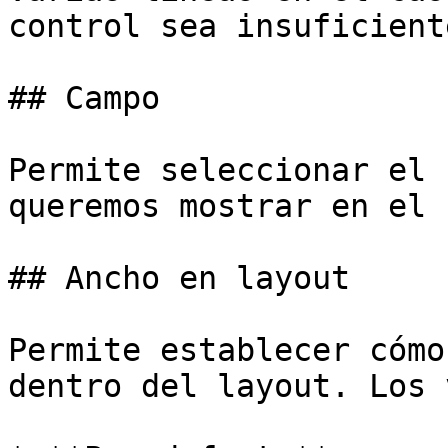
control sea insuficiente
## Campo

Permite seleccionar el 
queremos mostrar en el 
## Ancho en layout

Permite establecer cómo
dentro del layout. Los 