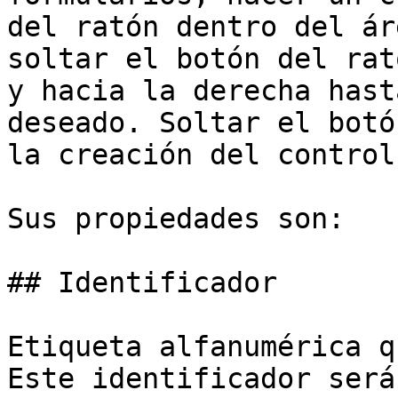
del ratón dentro del ár
soltar el botón del rat
y hacia la derecha hast
deseado. Soltar el botó
la creación del control.
Sus propiedades son:

## Identificador

Etiqueta alfanumérica q
Este identificador será