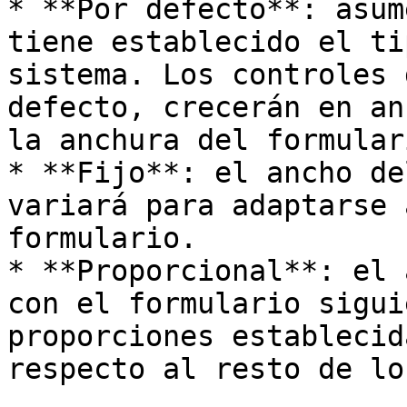
* **Por defecto**: asum
tiene establecido el ti
sistema. Los controles 
defecto, crecerán en an
la anchura del formulari
* **Fijo**: el ancho de
variará para adaptarse 
formulario.

* **Proporcional**: el 
con el formulario sigui
proporciones establecid
respecto al resto de lo