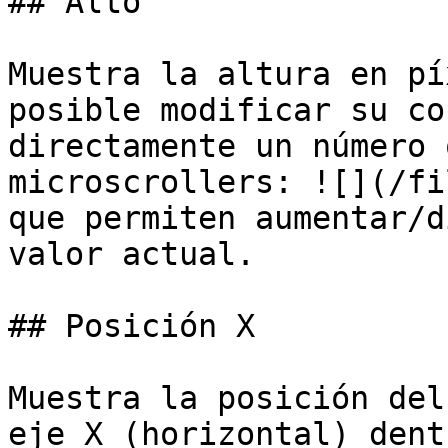
## Alto

Muestra la altura en pí
posible modificar su co
directamente un número 
microscrollers: ![](/fi
que permiten aumentar/d
valor actual.

## Posición X

Muestra la posición del
eje X (horizontal) dent