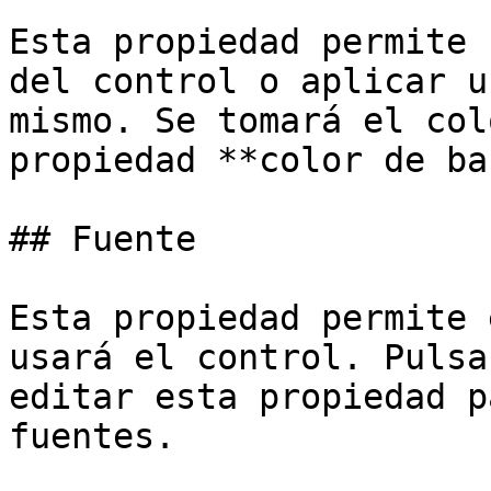
Esta propiedad permite 
del control o aplicar u
mismo. Se tomará el col
propiedad **color de ba
## Fuente

Esta propiedad permite 
usará el control. Pulsa
editar esta propiedad p
fuentes.
