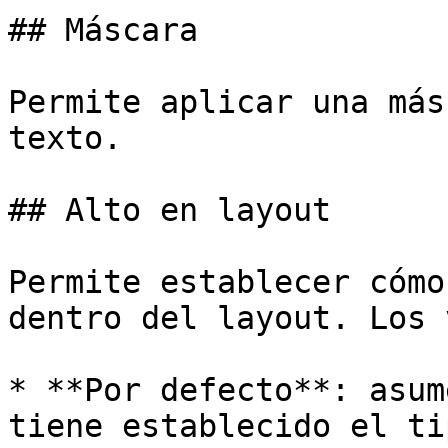
## Máscara

Permite aplicar una más
texto.

## Alto en layout

Permite establecer cómo
dentro del layout. Los 
* **Por defecto**: asum
tiene establecido el ti