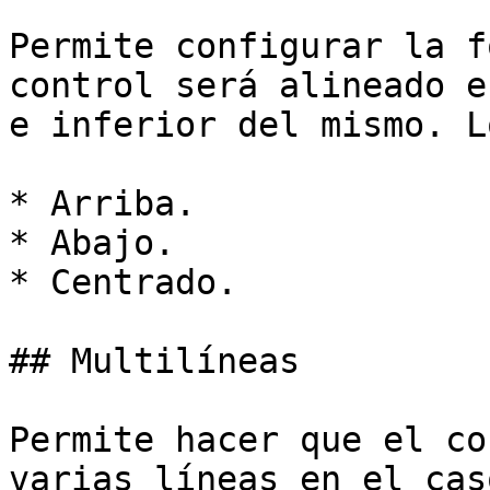
Permite configurar la f
control será alineado e
e inferior del mismo. L
* Arriba.

* Abajo.

* Centrado.

## Multilíneas

Permite hacer que el co
varias líneas en el cas