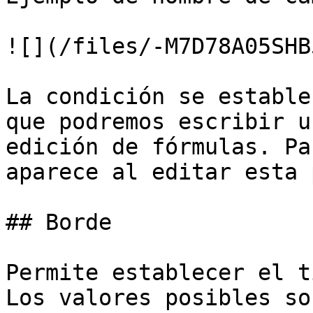
![](/files/-M7D78A05SHB
La condición se estable
que podremos escribir u
edición de fórmulas. Pa
aparece al editar esta 
## Borde

Permite establecer el t
Los valores posibles son