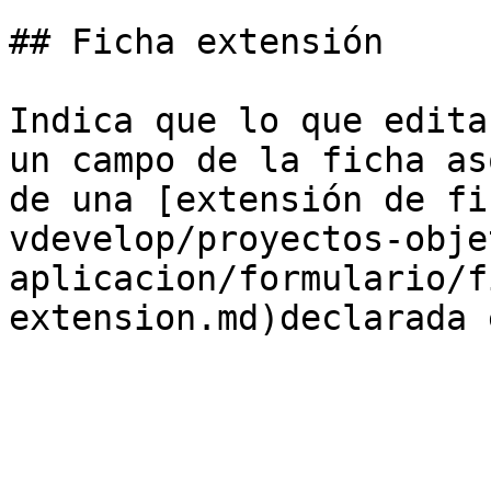
## Ficha extensión

Indica que lo que edita
un campo de la ficha as
de una [extensión de fi
vdevelop/proyectos-obje
aplicacion/formulario/f