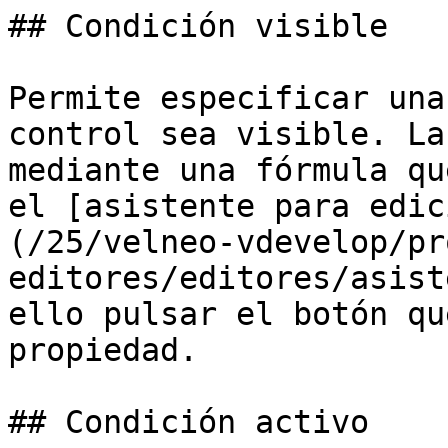
## Condición visible

Permite especificar una
control sea visible. La
mediante una fórmula qu
el [asistente para edic
(/25/velneo-vdevelop/pr
editores/editores/asist
ello pulsar el botón qu
propiedad.

## Condición activo
