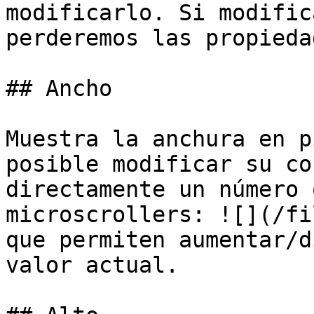
modificarlo. Si modific
perderemos las propieda
## Ancho

Muestra la anchura en p
posible modificar su co
directamente un número 
microscrollers: ![](/fi
que permiten aumentar/d
valor actual.
