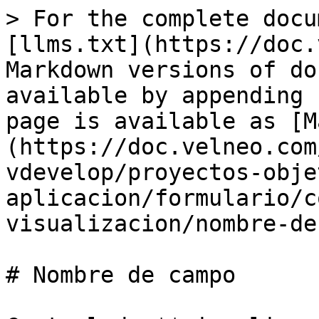
> For the complete docu
[llms.txt](https://doc.
Markdown versions of do
available by appending 
page is available as [M
(https://doc.velneo.com
vdevelop/proyectos-obje
aplicacion/formulario/c
visualizacion/nombre-de
# Nombre de campo
