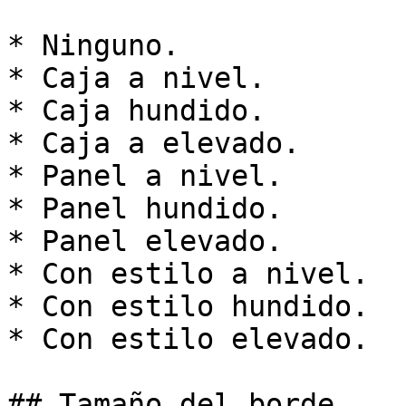
* Ninguno.

* Caja a nivel.

* Caja hundido.

* Caja a elevado.

* Panel a nivel.

* Panel hundido.

* Panel elevado.

* Con estilo a nivel.

* Con estilo hundido.

* Con estilo elevado.

## Tamaño del borde
