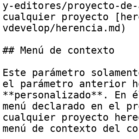
y-editores/proyecto-de-
cualquier proyecto [her
vdevelop/herencia.md)

## Menú de contexto

Este parámetro solament
el parámetro anterior h
**personalizado**. En é
menú declarado en el pr
cualquier proyecto here
menú de contexto del co