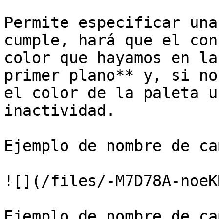
Permite especificar una
cumple, hará que el con
color que hayamos en la
primer plano** y, si no
el color de la paleta u
inactividad.

Ejemplo de nombre de ca
![](/files/-M7D78A-noeK
Ejemplo de nombre de ca