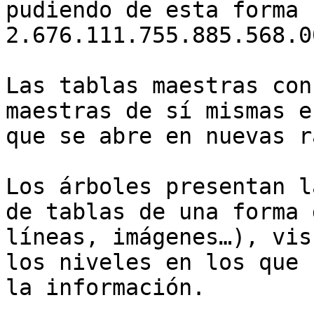
pudiendo de esta forma 
2.676.111.755.885.568.0
Las tablas maestras con
maestras de sí mismas e
que se abre en nuevas r
Los árboles presentan l
de tablas de una forma 
líneas, imágenes…), vis
los niveles en los que 
la información.
