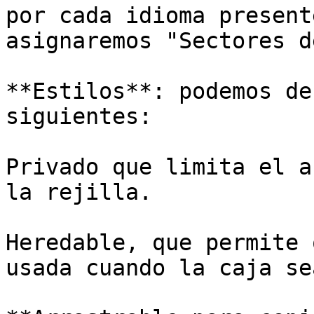
por cada idioma present
asignaremos "Sectores d
**Estilos**: podemos de
siguientes:

Privado que limita el a
la rejilla.

Heredable, que permite 
usada cuando la caja se