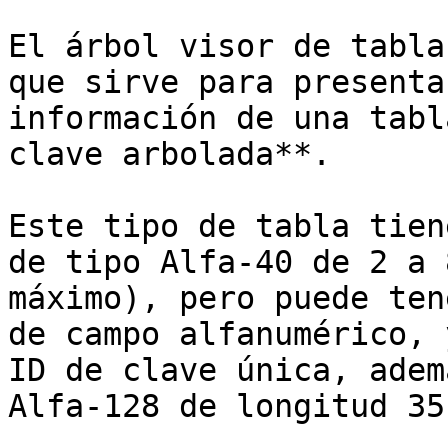
El árbol visor de tabla
que sirve para presenta
información de una tabl
clave arbolada**.

Este tipo de tabla tien
de tipo Alfa-40 de 2 a 
máximo), pero puede ten
de campo alfanumérico, 
ID de clave única, adem
Alfa-128 de longitud 35