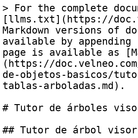
> For the complete docu
[llms.txt](https://doc.
Markdown versions of do
available by appending 
page is available as [M
(https://doc.velneo.com
de-objetos-basicos/tuto
tablas-arboladas.md).

# Tutor de árboles viso
## Tutor de árbol visor