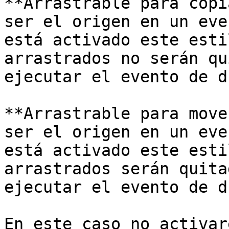
**Arrastrable para copi
ser el origen en un eve
está activado este esti
arrastrados no serán qu
ejecutar el evento de dr
**Arrastrable para move
ser el origen en un eve
está activado este esti
arrastrados serán quita
ejecutar el evento de dr
En este caso no activar