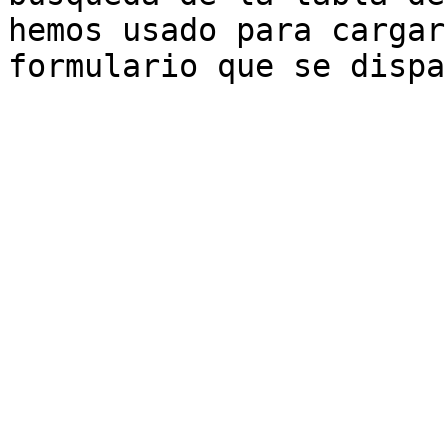
hemos usado para cargar