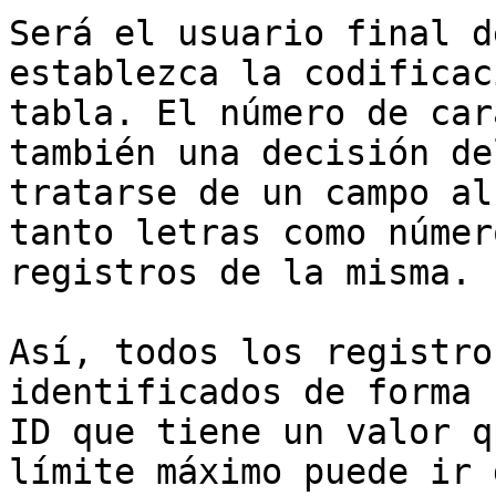
Será el usuario final d
establezca la codificac
tabla. El número de car
también una decisión de
tratarse de un campo al
tanto letras como númer
registros de la misma.

Así, todos los registro
identificados de forma 
ID que tiene un valor q
límite máximo puede ir 