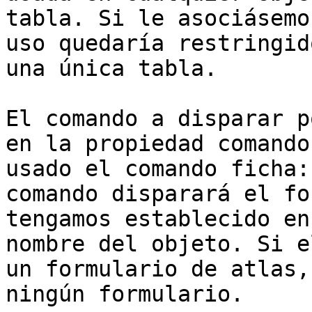
tabla. Si le asociásemo
uso quedaría restringid
una única tabla.

El comando a disparar p
en la propiedad comando
usado el comando ficha:
comando disparará el fo
tengamos establecido en
nombre del objeto. Si e
un formulario de atlas,
ningún formulario.
