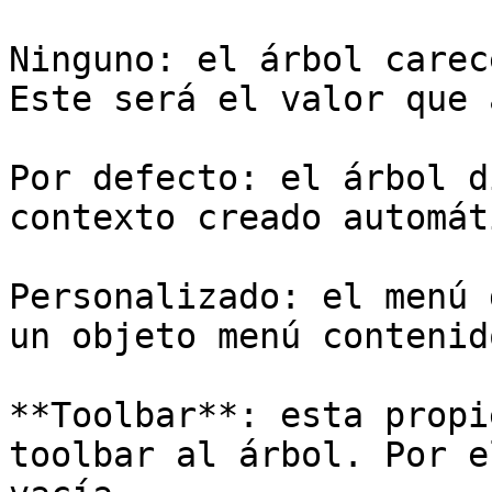
Ninguno: el árbol carec
Este será el valor que 
Por defecto: el árbol d
contexto creado automát
Personalizado: el menú 
un objeto menú contenid
**Toolbar**: esta propi
toolbar al árbol. Por e