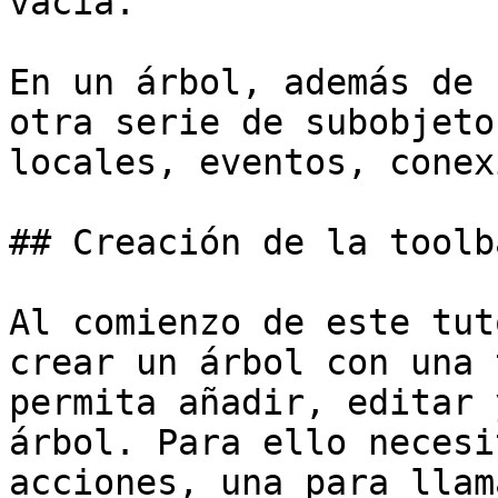
vacía.

En un árbol, además de 
otra serie de subobjeto
locales, eventos, conex
## Creación de la toolba
Al comienzo de este tut
crear un árbol con una 
permita añadir, editar 
árbol. Para ello necesi
acciones, una para llam