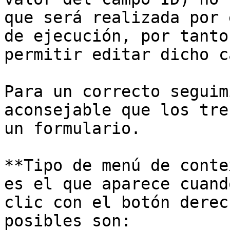
que será realizada por 
de ejecución, por tanto
permitir editar dicho c
Para un correcto seguim
aconsejable que los tre
un formulario.

**Tipo de menú de conte
es el que aparece cuand
clic con el botón derec
posibles son:
