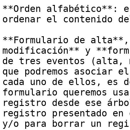
**Orden alfabético**: e
ordenar el contenido de
**Formulario de alta**,
modificación** y **form
de tres eventos (alta, 
que podremos asociar el
cada uno de ellos, es d
formulario queremos usa
registro desde ese árbo
registro presentado en 
y/o para borrar un regi