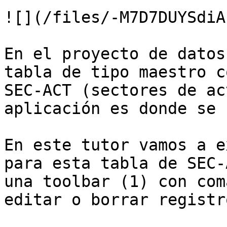
![](/files/-M7D7DUYSdiA
En el proyecto de datos
tabla de tipo maestro c
SEC-ACT (sectores de ac
aplicación es donde se 
En este tutor vamos a e
para esta tabla de SEC-
una toolbar (1) con com
editar o borrar registr