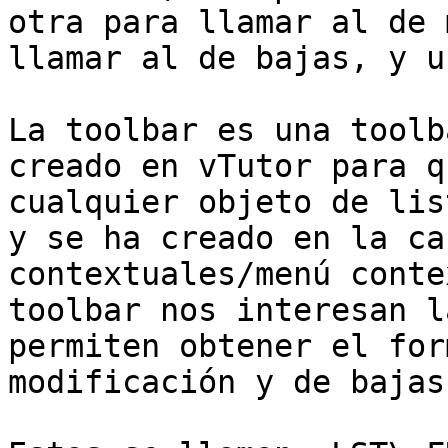
otra para llamar al de 
llamar al de bajas, y u
La toolbar es una toolb
creado en vTutor para q
cualquier objeto de lis
y se ha creado en la ca
contextuales/menú conte
toolbar nos interesan l
permiten obtener el for
modificación y de bajas