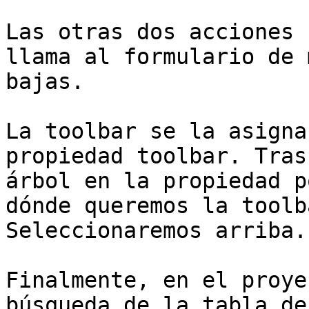
Las otras dos acciones 
llama al formulario de 
bajas.

La toolbar se la asigna
propiedad toolbar. Tras
árbol en la propiedad p
dónde queremos la toolb
Seleccionaremos arriba.

Finalmente, en el proye
búsqueda de la tabla de