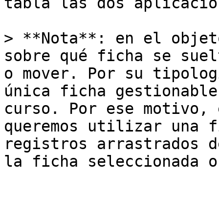
tabla las dos aplicacion
> **Nota**: en el objet
sobre qué ficha se suel
o mover. Por su tipolog
única ficha gestionable
curso. Por ese motivo, 
queremos utilizar una f
registros arrastrados d