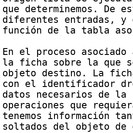
que determinemos. De es
diferentes entradas, y 
función de la tabla aso
En el proceso asociado 
la ficha sobre la que s
objeto destino. La fich
con el identificador dr
datos necesarios de la 
operaciones que requier
tenemos información tan
soltados del objeto de 