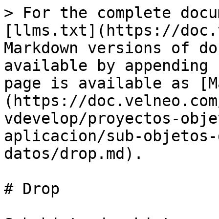
> For the complete docu
[llms.txt](https://doc.
Markdown versions of do
available by appending 
page is available as [M
(https://doc.velneo.com
vdevelop/proyectos-obje
aplicacion/sub-objetos-
datos/drop.md).

# Drop
