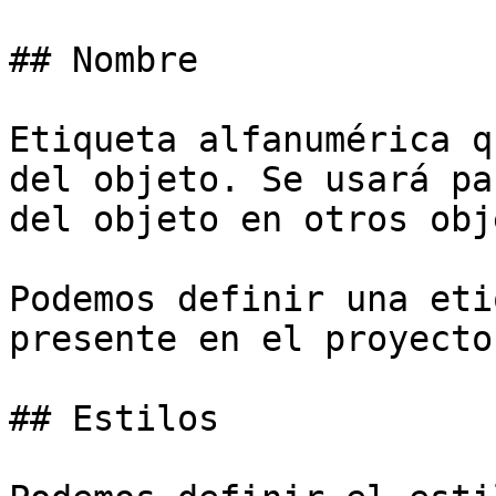
## Nombre

Etiqueta alfanumérica q
del objeto. Se usará pa
del objeto en otros obj
Podemos definir una eti
presente en el proyecto.
## Estilos
