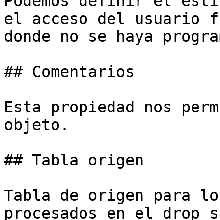
Podemos definir el esti
el acceso del usuario f
donde no se haya progra
## Comentarios

Esta propiedad nos perm
objeto.

## Tabla origen

Tabla de origen para lo
procesados en el drop s