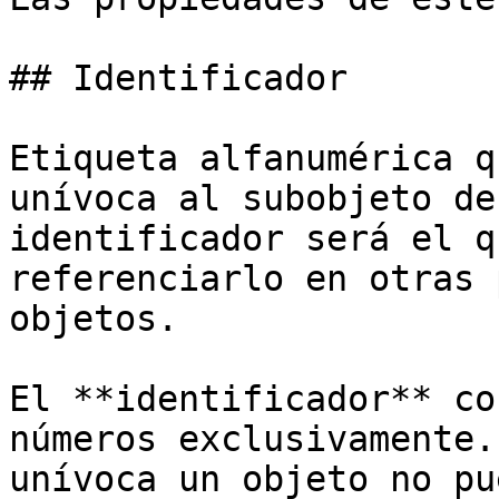
## Identificador

Etiqueta alfanumérica q
unívoca al subobjeto de
identificador será el q
referenciarlo en otras 
objetos.

El **identificador** co
números exclusivamente.
unívoca un objeto no pu