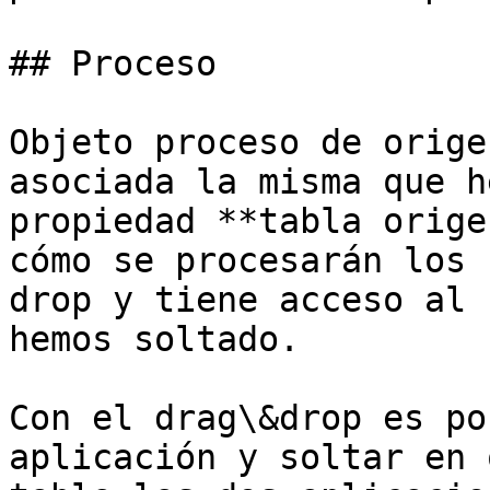
## Proceso

Objeto proceso de orige
asociada la misma que h
propiedad **tabla orige
cómo se procesarán los 
drop y tiene acceso al 
hemos soltado.

Con el drag\&drop es po
aplicación y soltar en 