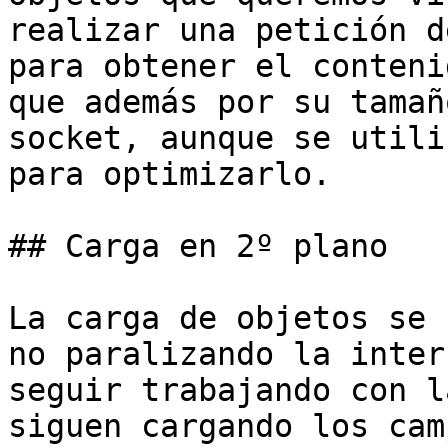
realizar una petición d
para obtener el conteni
que además por su tamañ
socket, aunque se utili
para optimizarlo.

## Carga en 2º plano

La carga de objetos se 
no paralizando la inter
seguir trabajando con l
siguen cargando los cam