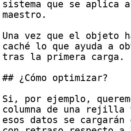
sistema que se aplica a
maestro.

Una vez que el objeto h
caché lo que ayuda a ob
tras la primera carga.

## ¿Cómo optimizar?

Si, por ejemplo, querem
columna de una rejilla 
esos datos se cargarán 
con retraso respecto a 