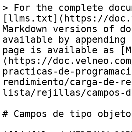
> For the complete docu
[llms.txt](https://doc.
Markdown versions of do
available by appending 
page is available as [M
(https://doc.velneo.com
practicas-de-programaci
rendimiento/carga-de-re
lista/rejillas/campos-d
# Campos de tipo objeto
