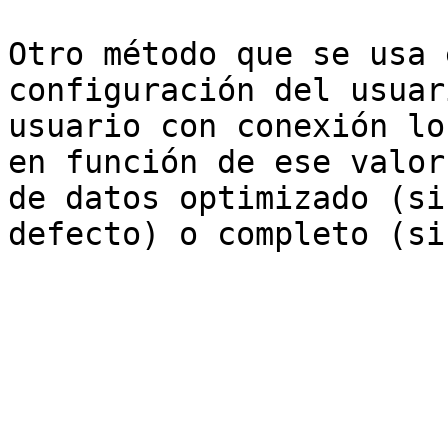
Otro método que se usa 
configuración del usuar
usuario con conexión lo
en función de ese valor
de datos optimizado (si