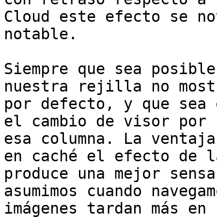
Cloud este efecto se no
notable.

Siempre que sea posible
nuestra rejilla no most
por defecto, y que sea 
el cambio de visor por 
esa columna. La ventaja
en caché el efecto de l
produce una mejor sensa
asumimos cuando navegam
imágenes tardan más en 