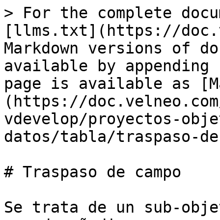
> For the complete docu
[llms.txt](https://doc.
Markdown versions of do
available by appending 
page is available as [M
(https://doc.velneo.com
vdevelop/proyectos-obje
datos/tabla/traspaso-de
# Traspaso de campo

Se trata de un sub-obje