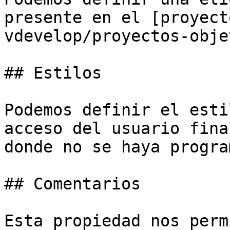
presente en el [proyect
vdevelop/proyectos-obje
## Estilos

Podemos definir el esti
acceso del usuario fina
donde no se haya progra
## Comentarios

Esta propiedad nos perm