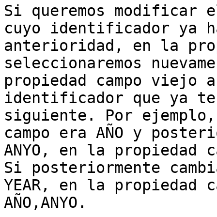
Si queremos modificar e
cuyo identificador ya h
anterioridad, en la pro
seleccionaremos nuevame
propiedad campo viejo a
identificador que ya te
siguiente. Por ejemplo,
campo era AÑO y posteri
ANYO, en la propiedad c
Si posteriormente cambi
YEAR, en la propiedad c
AÑO,ANYO.
