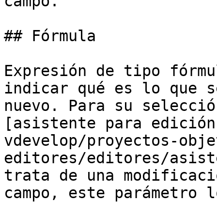
campo.

## Fórmula

Expresión de tipo fórmu
indicar qué es lo que s
nuevo. Para su selecció
[asistente para edición
vdevelop/proyectos-obje
editores/editores/asist
trata de una modificaci
campo, este parámetro l