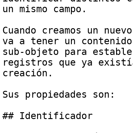
un mismo campo.

Cuando creamos un nuevo
va a tener un contenido
sub-objeto para estable
registros que ya existí
creación.

Sus propiedades son:

## Identificador
