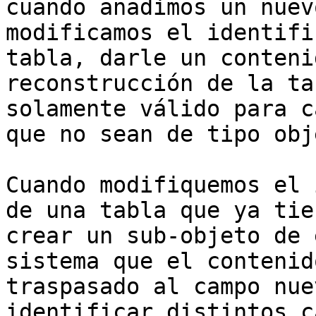
cuando añadimos un nuev
modificamos el identifi
tabla, darle un conteni
reconstrucción de la ta
solamente válido para c
que no sean de tipo obje
Cuando modifiquemos el 
de una tabla que ya tie
crear un sub-objeto de 
sistema que el contenid
traspasado al campo nue
identificar distintos c