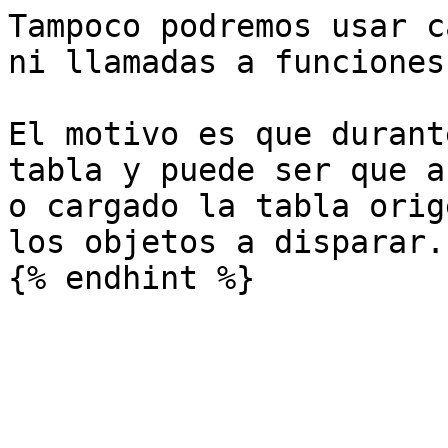
Tampoco podremos usar c
ni llamadas a funciones
El motivo es que durant
tabla y puede ser que a
o cargado la tabla orig
los objetos a disparar.
