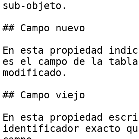
sub-objeto.

## Campo nuevo

En esta propiedad indic
es el campo de la tabla
modificado.

## Campo viejo

En esta propiedad escri
identificador exacto qu