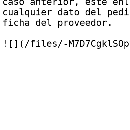
caso anterior, este enl
cualquier dato del pedi
ficha del proveedor.
