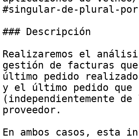
#singular-de-plural-por
### Descripción

Realizaremos el análisi
gestión de facturas que
último pedido realizado
y el último pedido que 
(independientemente de 
proveedor.

En ambos casos, esta in