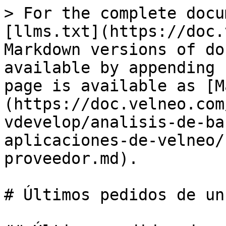
> For the complete docu
[llms.txt](https://doc.
Markdown versions of do
available by appending 
page is available as [M
(https://doc.velneo.com
vdevelop/analisis-de-ba
aplicaciones-de-velneo/
proveedor.md).

# Últimos pedidos de un