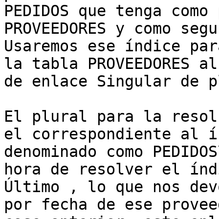
PEDIDOS que tenga como 
PROVEEDORES y como segu
Usaremos ese índice par
la tabla PROVEEDORES al
de enlace Singular de p
El plural para la resol
el correspondiente al í
denominado como PEDIDOS
hora de resolver el índ
Último , lo que nos dev
por fecha de ese provee