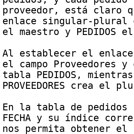
proveedor, está claro q
enlace singular-plural 
el maestro y PEDIDOS el
Al establecer el enlace
el campo Proveedores y 
tabla PEDIDOS, mientras
PROVEEDORES crea el plu
En la tabla de pedidos 
FECHA y su índice corre
nos permita obtener el 