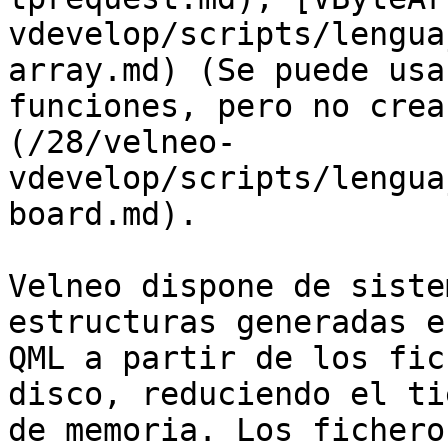
vdevelop/scripts/lengua
array.md) (Se puede usa
funciones, pero no crea
(/28/velneo-
vdevelop/scripts/lengua
board.md).

Velneo dispone de siste
estructuras generadas e
QML a partir de los fic
disco, reduciendo el ti
de memoria. Los fichero