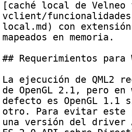
[caché local de Velneo 
vclient/funcionalidades
local.md) con extensión
mapeados en memoria.

## Requerimientos para 
La ejecución de QML2 re
de OpenGL 2.1, pero en 
defecto es OpenGL 1.1 s
otro. Para evitar este 
una versión del driver 