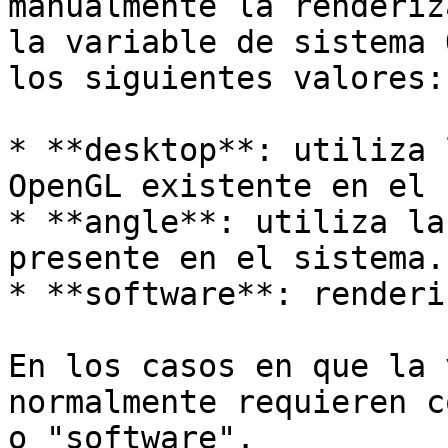
manualmente la renderiz
la variable de sistema 
los siguientes valores:

* **desktop**: utiliza 
OpenGL existente en el 
* **angle**: utiliza la
presente en el sistema.

* **software**: renderi
En los casos en que la 
normalmente requieren c
o "software".
