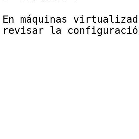
En máquinas virtualizad