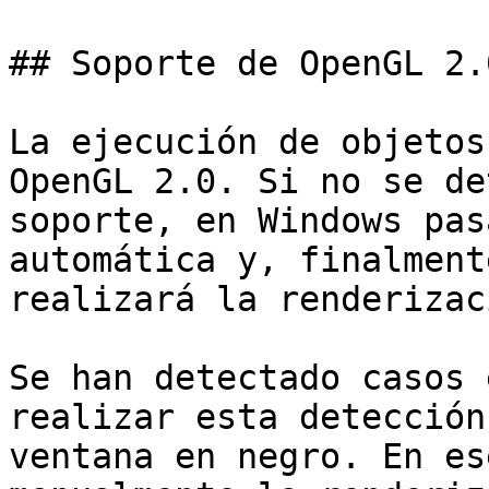
## Soporte de OpenGL 2.
La ejecución de objetos
OpenGL 2.0. Si no se de
soporte, en Windows pas
automática y, finalment
realizará la renderizac
Se han detectado casos 
realizar esta detección
ventana en negro. En es