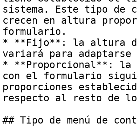
sistema. Este tipo de c
crecen en altura propor
formulario.

* **Fijo**: la altura d
variará para adaptarse 
* **Proporcional**: la 
con el formulario sigui
proporciones establecid
respecto al resto de lo
## Tipo de menú de conte