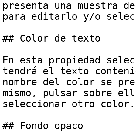
presenta una muestra de
para editarlo y/o selec
## Color de texto

En esta propiedad selec
tendrá el texto conteni
nombre del color se pre
mismo, pulsar sobre ell
seleccionar otro color.

## Fondo opaco
