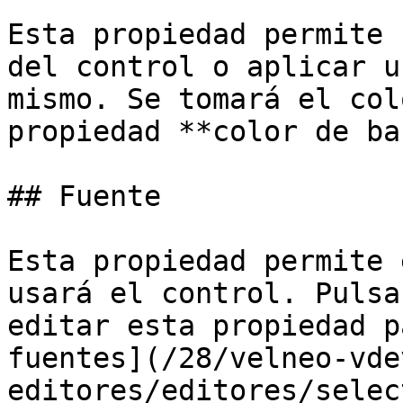
Esta propiedad permite 
del control o aplicar u
mismo. Se tomará el col
propiedad **color de ba
## Fuente

Esta propiedad permite 
usará el control. Pulsa
editar esta propiedad p
fuentes](/28/velneo-vde
editores/editores/selec