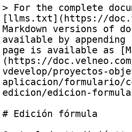
> For the complete docu
[llms.txt](https://doc.
Markdown versions of do
available by appending 
page is available as [M
(https://doc.velneo.com
vdevelop/proyectos-obje
aplicacion/formulario/c
edicion/edicion-formula
# Edición fórmula
