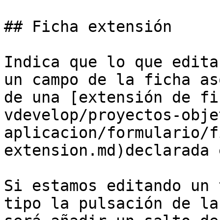
## Ficha extensión

Indica que lo que edita
un campo de la ficha as
de una [extensión de fi
vdevelop/proyectos-obje
aplicacion/formulario/f
extension.md)declarada 
Si estamos editando un 
tipo la pulsación de la