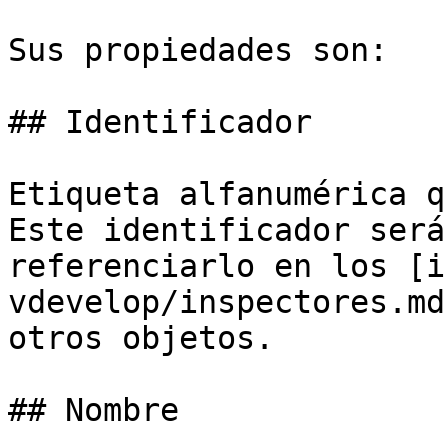
Sus propiedades son:

## Identificador

Etiqueta alfanumérica q
Este identificador será
referenciarlo en los [i
vdevelop/inspectores.md
otros objetos.

## Nombre
