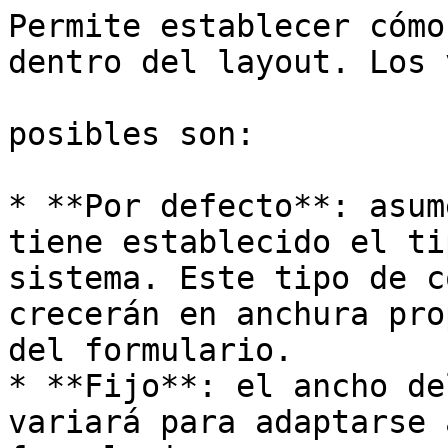
Permite establecer cómo
dentro del layout. Los 
posibles son:

* **Por defecto**: asum
tiene establecido el ti
sistema. Este tipo de c
crecerán en anchura pro
del formulario.

* **Fijo**: el ancho de
variará para adaptarse 