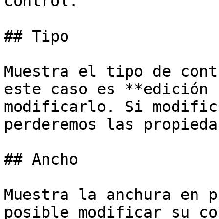
control.

## Tipo

Muestra el tipo de cont
este caso es **edición 
modificarlo. Si modific
perderemos las propieda
## Ancho

Muestra la anchura en p
posible modificar su co