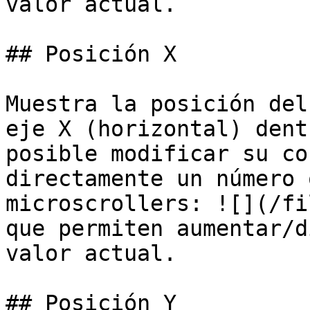
valor actual.

## Posición X

Muestra la posición del
eje X (horizontal) dent
posible modificar su co
directamente un número 
microscrollers: ![](/fi
que permiten aumentar/d
valor actual.

## Posición Y
