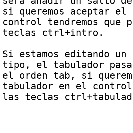
será añadir un salto de
si queremos aceptar el 
control tendremos que p
teclas ctrl+intro.

Si estamos editando un 
tipo, el tabulador pasa
el orden tab, si querem
tabulador en el control