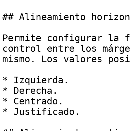
## Alineamiento horizont
Permite configurar la f
control entre los márge
mismo. Los valores posi
* Izquierda.

* Derecha.

* Centrado.

* Justificado.
