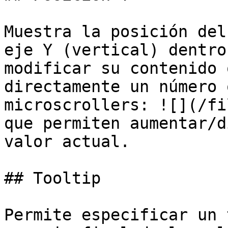
Muestra la posición del
eje Y (vertical) dentro
modificar su contenido 
directamente un número 
microscrollers: ![](/fi
que permiten aumentar/d
valor actual.

## Tooltip

Permite especificar un 