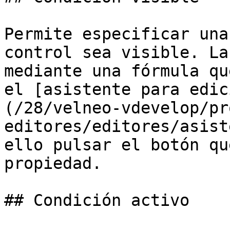
Permite especificar una
control sea visible. La
mediante una fórmula qu
el [asistente para edic
(/28/velneo-vdevelop/pr
editores/editores/asist
ello pulsar el botón qu
propiedad.

## Condición activo
