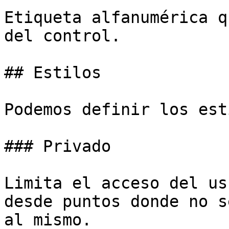
Etiqueta alfanumérica q
del control.

## Estilos

Podemos definir los est
### Privado

Limita el acceso del us
desde puntos donde no s
al mismo.
