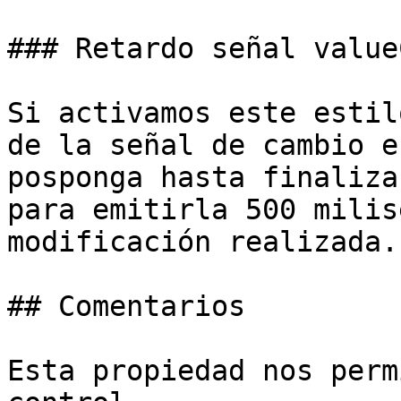
### Retardo señal value
Si activamos este estil
de la señal de cambio e
posponga hasta finaliza
para emitirla 500 milis
modificación realizada.

## Comentarios

Esta propiedad nos perm