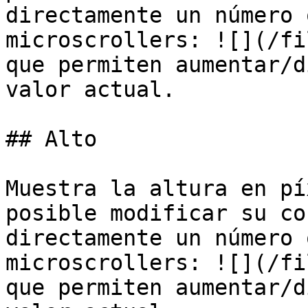
directamente un número 
microscrollers: ![](/fi
que permiten aumentar/d
valor actual.

## Alto

Muestra la altura en pí
posible modificar su co
directamente un número 
microscrollers: ![](/fi
que permiten aumentar/d