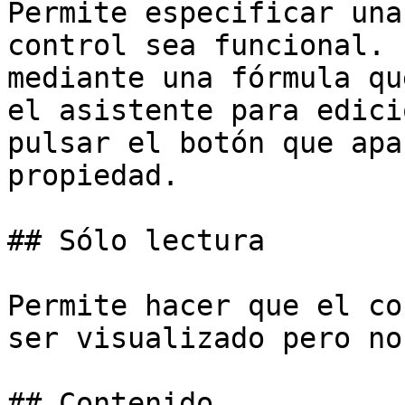
Permite especificar una
control sea funcional. 
mediante una fórmula qu
el asistente para edici
pulsar el botón que apa
propiedad.

## Sólo lectura

Permite hacer que el co
ser visualizado pero no
## Contenido
