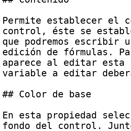
Permite establecer el c
control, éste se establ
que podremos escribir u
edición de fórmulas. Pa
aparece al editar esta 
variable a editar deber
## Color de base

En esta propiedad selec
fondo del control. Junt