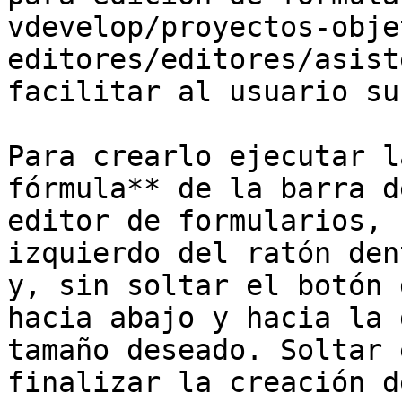
vdevelop/proyectos-obje
editores/editores/asist
facilitar al usuario su
Para crearlo ejecutar l
fórmula** de la barra d
editor de formularios, 
izquierdo del ratón den
y, sin soltar el botón 
hacia abajo y hacia la 
tamaño deseado. Soltar 
finalizar la creación d