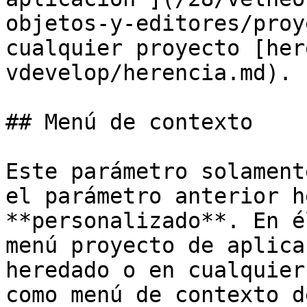
objetos-y-editores/proy
cualquier proyecto [her
vdevelop/herencia.md).

## Menú de contexto

Este parámetro solament
el parámetro anterior h
**personalizado**. En é
menú proyecto de aplica
heredado o en cualquier
como menú de contexto d