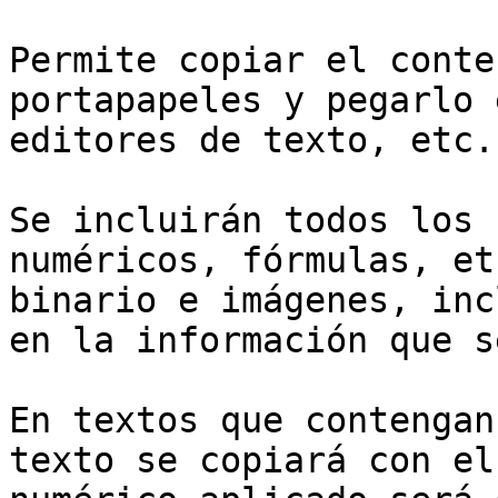
Permite copiar el conte
portapapeles y pegarlo 
editores de texto, etc.

Se incluirán todos los 
numéricos, fórmulas, et
binario e imágenes, inc
en la información que s
En textos que contengan
texto se copiará con el