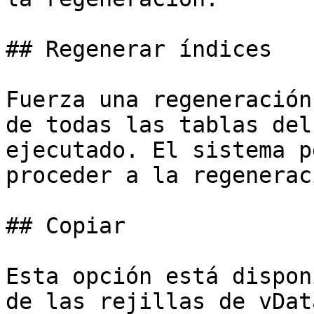
## Regenerar índices

Fuerza una regeneración
de todas las tablas del
ejecutado. El sistema p
proceder a la regeneraci
## Copiar

Esta opción está dispon
de las rejillas de vDat