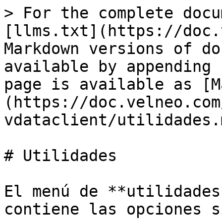
> For the complete docu
[llms.txt](https://doc.
Markdown versions of do
available by appending 
page is available as [M
(https://doc.velneo.com
vdataclient/utilidades.m
# Utilidades

El menú de **utilidades
contiene las opciones s