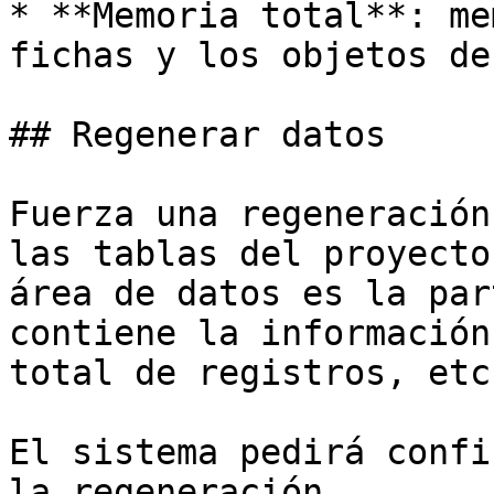
* **Memoria total**: me
fichas y los objetos de
## Regenerar datos

Fuerza una regeneración
las tablas del proyecto
área de datos es la par
contiene la información
total de registros, etc.
El sistema pedirá confi
la regeneración.
