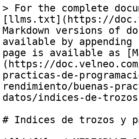
> For the complete docu
[llms.txt](https://doc.
Markdown versions of do
available by appending 
page is available as [M
(https://doc.velneo.com
practicas-de-programaci
rendimiento/buenas-prac
datos/indices-de-trozos
# Indices de trozos y p