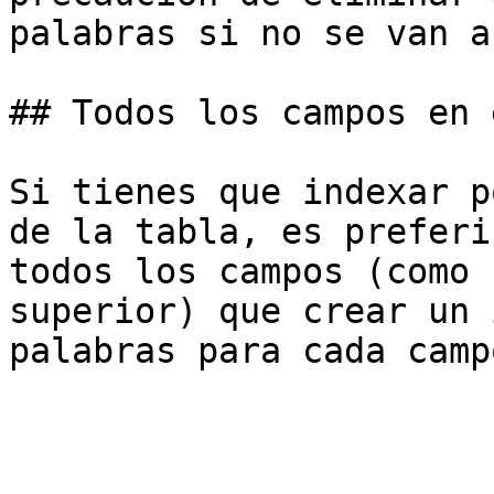
palabras si no se van a
## Todos los campos en 
Si tienes que indexar p
de la tabla, es preferi
todos los campos (como 
superior) que crear un 