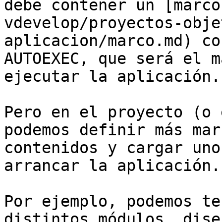
debe contener un [marco
vdevelop/proyectos-obje
aplicacion/marco.md) co
AUTOEXEC, que será el m
ejecutar la aplicación.

Pero en el proyecto (o 
podemos definir más mar
contenidos y cargar uno
arrancar la aplicación.

Por ejemplo, podemos te
distintos módulos, dise