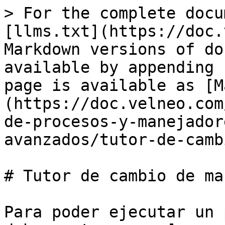
> For the complete docu
[llms.txt](https://doc.
Markdown versions of do
available by appending 
page is available as [M
(https://doc.velneo.com
de-procesos-y-manejador
avanzados/tutor-de-camb
# Tutor de cambio de mar
Para poder ejecutar un 