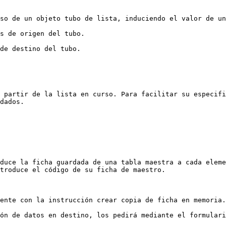
so de un objeto tubo de lista, induciendo el valor de un
s de origen del tubo.

de destino del tubo.

 partir de la lista en curso. Para facilitar su especifi
dados.

duce la ficha guardada de una tabla maestra a cada eleme
troduce el código de su ficha de maestro.

ente con la instrucción crear copia de ficha en memoria.

ón de datos en destino, los pedirá mediante el formulari