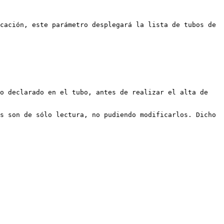
cación, este parámetro desplegará la lista de tubos de 
o declarado en el tubo, antes de realizar el alta de 
s son de sólo lectura, no pudiendo modificarlos. Dicho 