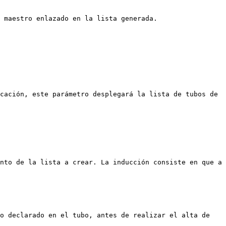
 maestro enlazado en la lista generada.

cación, este parámetro desplegará la lista de tubos de 
nto de la lista a crear. La inducción consiste en que a 
o declarado en el tubo, antes de realizar el alta de 