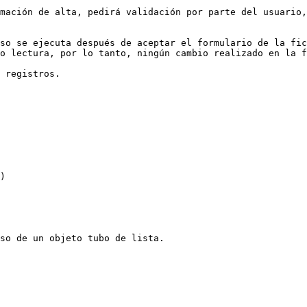
mación de alta, pedirá validación por parte del usuario,
so se ejecuta después de aceptar el formulario de la fic
o lectura, por lo tanto, ningún cambio realizado en la f
 registros.

so de un objeto tubo de lista.
