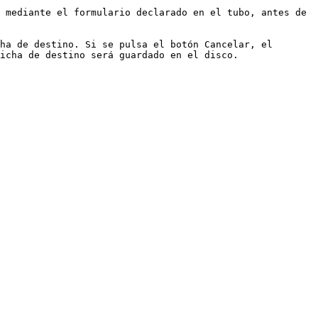
 mediante el formulario declarado en el tubo, antes de 
ha de destino. Si se pulsa el botón Cancelar, el 
icha de destino será guardado en el disco.
