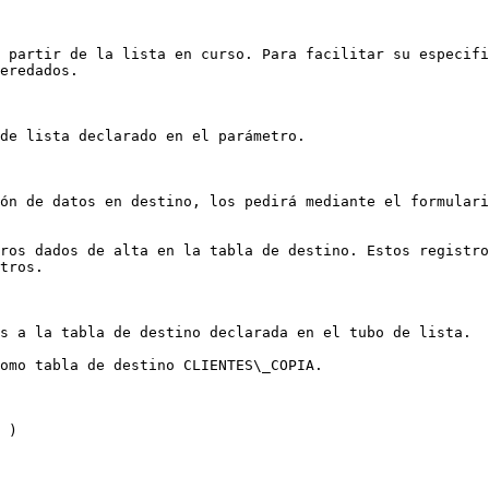
 partir de la lista en curso. Para facilitar su especifi
eredados.

de lista declarado en el parámetro.

ón de datos en destino, los pedirá mediante el formulari
ros dados de alta en la tabla de destino. Estos registro
tros.

s a la tabla de destino declarada en el tubo de lista.

omo tabla de destino CLIENTES\_COPIA.
