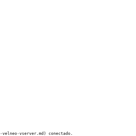
-velneo-vserver.md) conectado.
