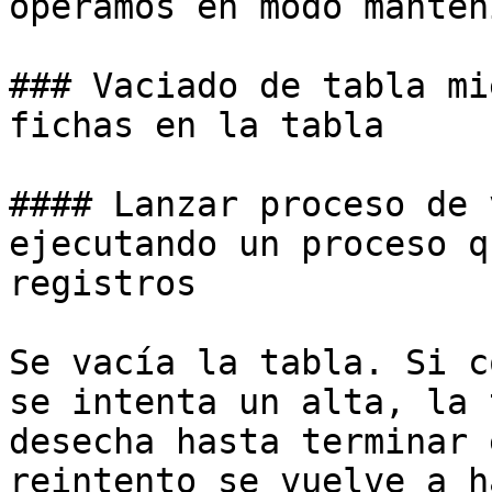
operamos en modo manten
### Vaciado de tabla mi
fichas en la tabla

#### Lanzar proceso de 
ejecutando un proceso q
registros

Se vacía la tabla. Si c
se intenta un alta, la 
desecha hasta terminar 
reintento se vuelve a h