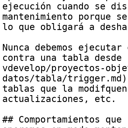
ejecución cuando se dis
mantenimiento porque se
lo que obligará a desha
Nunca debemos ejecutar 
contra una tabla desde 
vdevelop/proyectos-obje
datos/tabla/trigger.md)
tablas que la modifquen
actualizaciones, etc.

## Comportamientos que 