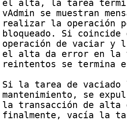
el alta, la tarea termi
vAdmin se muestran mens
realizar la operación p
bloqueado. Si coincide 
operación de vaciar y l
el alta da error en la 
reintentos se termina e
Si la tarea de vaciado 
mantenimiento, se expul
la transacción de alta 
finalmente, vacía la ta