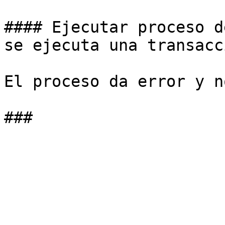
#### Ejecutar proceso d
se ejecuta una transacc
El proceso da error y n