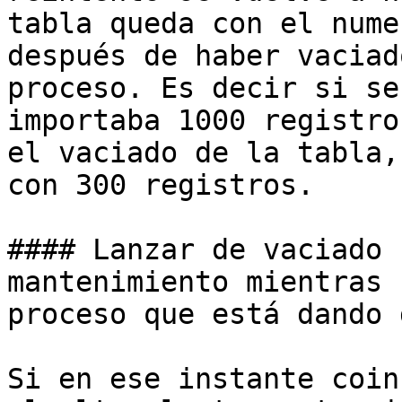
tabla queda con el nume
después de haber vaciad
proceso. Es decir si se
importaba 1000 registro
el vaciado de la tabla,
con 300 registros.

#### Lanzar de vaciado 
mantenimiento mientras 
proceso que está dando 
Si en ese instante coin