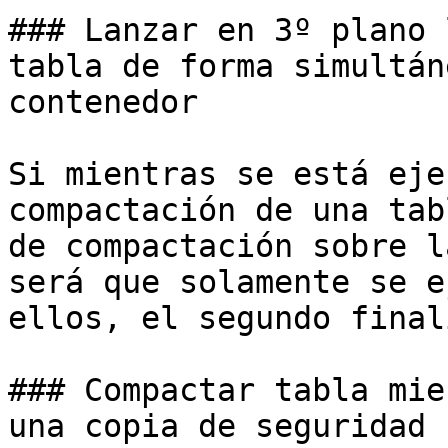
### Lanzar en 3º plano 
tabla de forma simultán
contenedor

Si mientras se está eje
compactación de una tab
de compactación sobre l
será que solamente se e
ellos, el segundo final
### Compactar tabla mie
una copia de seguridad
