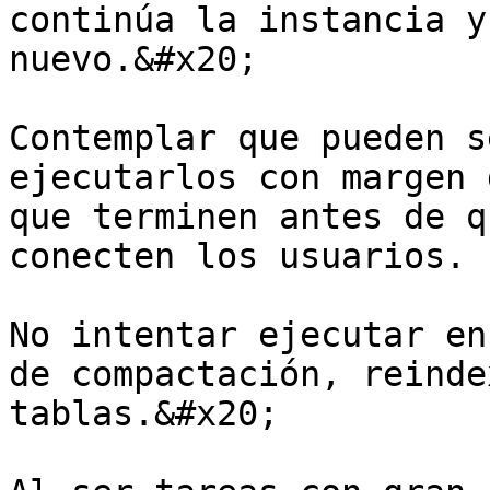
continúa la instancia y
nuevo.&#x20;

Contemplar que pueden s
ejecutarlos con margen 
que terminen antes de q
conecten los usuarios.

No intentar ejecutar en
de compactación, reinde
tablas.&#x20;
