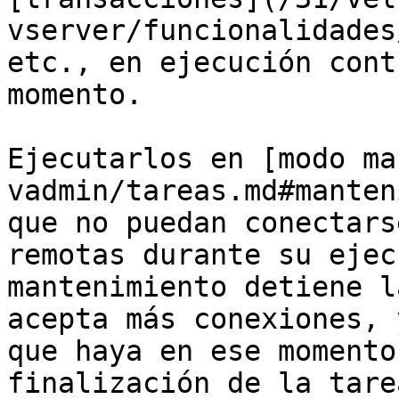
vserver/funcionalidades
etc., en ejecución cont
momento.

Ejecutarlos en [modo ma
vadmin/tareas.md#manten
que no puedan conectars
remotas durante su ejec
mantenimiento detiene l
acepta más conexiones, 
que haya en ese momento
finalización de la tare