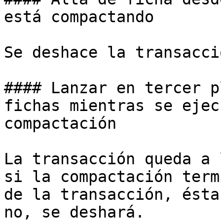
está compactando

Se deshace la transacci
#### Lanzar en tercer p
fichas mientras se ejec
compactación

La transacción queda a 
si la compactación term
de la transacción, ésta
no, se deshará.
