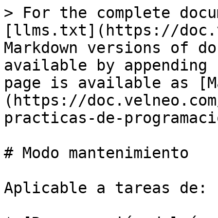
> For the complete docu
[llms.txt](https://doc.
Markdown versions of do
available by appending 
page is available as [M
(https://doc.velneo.com
practicas-de-programaci
# Modo mantenimiento

Aplicable a tareas de:
