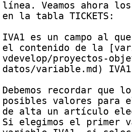
línea. Veamos ahora los
en la tabla TICKETS:

IVA1 es un campo al que
el contenido de la [var
vdevelop/proyectos-obje
datos/variable.md) IVA1.
Debemos recordar que lo
posibles valores para e
de alta un artículo ele
Si elegimos el primer v