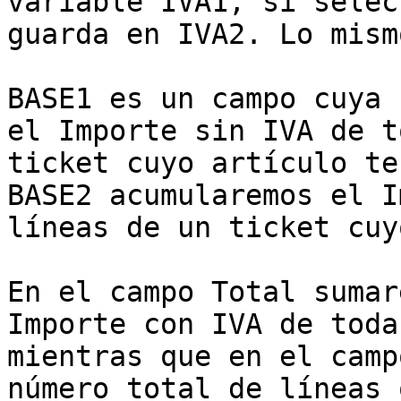
variable IVA1, si selec
guarda en IVA2. Lo mism
BASE1 es un campo cuya 
el Importe sin IVA de t
ticket cuyo artículo te
BASE2 acumularemos el I
líneas de un ticket cuy
En el campo Total sumar
Importe con IVA de toda
mientras que en el camp
número total de líneas 