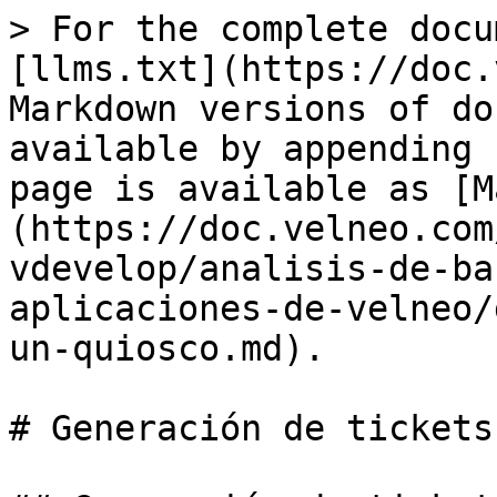
> For the complete docu
[llms.txt](https://doc.
Markdown versions of do
available by appending 
page is available as [M
(https://doc.velneo.com
vdevelop/analisis-de-ba
aplicaciones-de-velneo/
un-quiosco.md).

# Generación de tickets