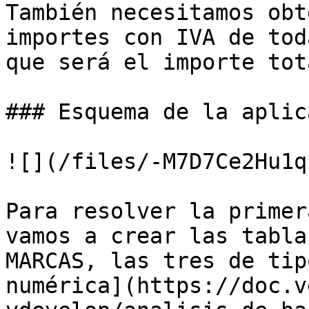
También necesitamos obt
importes con IVA de tod
que será el importe tot
### Esquema de la aplic
![](/files/-M7D7Ce2Hu1q
Para resolver la primer
vamos a crear las tabla
MARCAS, las tres de tip
numérica](https://doc.v