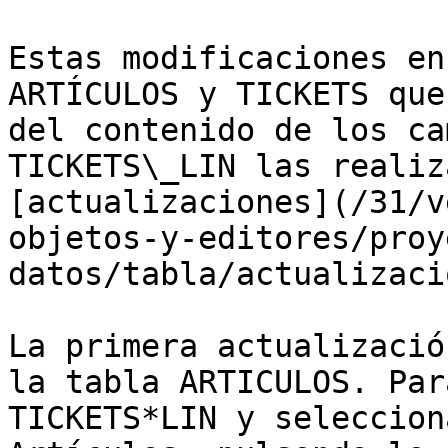
Estas modificaciones en
ARTÍCULOS y TICKETS que
del contenido de los ca
TICKETS\_LIN las realiz
[actualizaciones](/31/v
objetos-y-editores/proy
datos/tabla/actualizaci
La primera actualizació
la tabla ARTICULOS. Par
TICKETS*LIN y seleccion