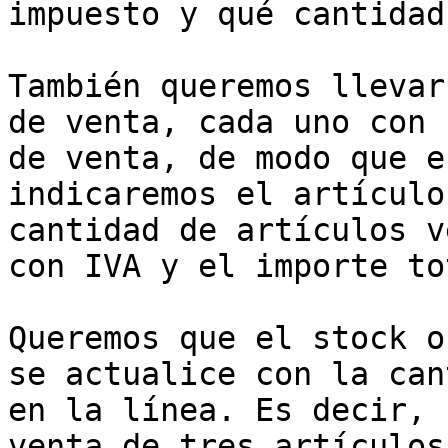
impuesto y qué cantidad
También queremos llevar
de venta, cada uno con 
de venta, de modo que e
indicaremos el artículo
cantidad de artículos v
con IVA y el importe to
Queremos que el stock o
se actualice con la can
en la línea. Es decir, 
venta de tres artículos