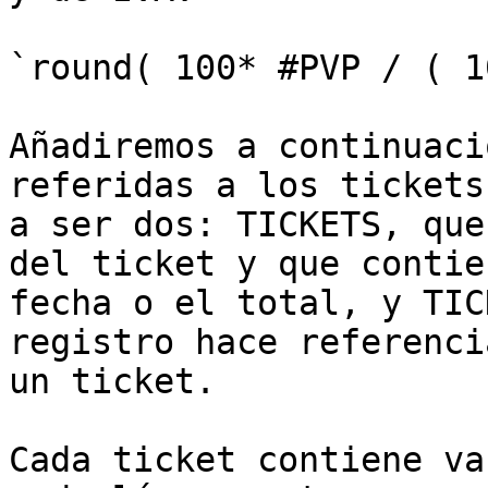
`round( 100* #PVP / ( 1
Añadiremos a continuaci
referidas a los tickets
a ser dos: TICKETS, que
del ticket y que contie
fecha o el total, y TIC
registro hace referenci
un ticket.

Cada ticket contiene va