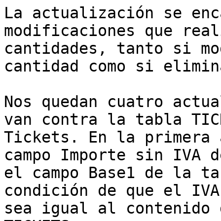
La actualización se enc
modificaciones que real
cantidades, tanto si mo
cantidad como si elimin
Nos quedan cuatro actua
van contra la tabla TIC
Tickets. En la primera 
campo Importe sin IVA d
el campo Base1 de la ta
condición de que el IVA
sea igual al contenido 