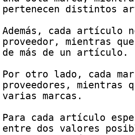
pertenecen distintos ar
Además, cada artículo n
proveedor, mientras que
de más de un artículo.

Por otro lado, cada mar
proveedores, mientras q
varias marcas.

Para cada artículo espe
entre dos valores posib