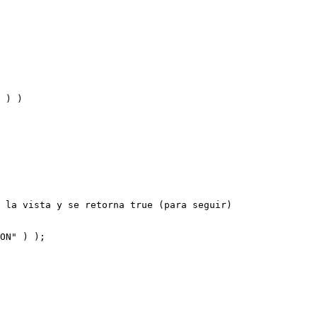
 la vista y se retorna true (para seguir)
