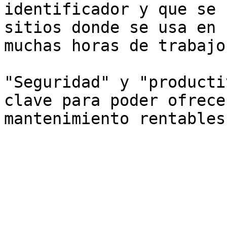
identificador y que se 
sitios donde se usa en 
muchas horas de trabajo.
"Seguridad" y "producti
clave para poder ofrece