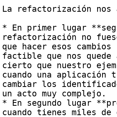
La refactorización nos 
* En primer lugar **seg
refactorización no fues
que hacer esos cambios 
factible que nos quede 
cierto que nuestro ejem
cuando una aplicación t
cambiar los identificad
un acto muy complejo.

* En segundo lugar **pr
cuando tienes miles de 