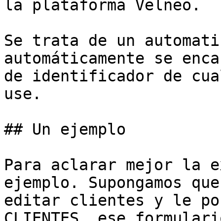
la plataforma Velneo.

Se trata de un automati
automáticamente se enca
de identificador de cua
use.

## Un ejemplo

Para aclarar mejor la e
ejemplo. Supongamos que
editar clientes y le po
CLIENTES, ese formulari