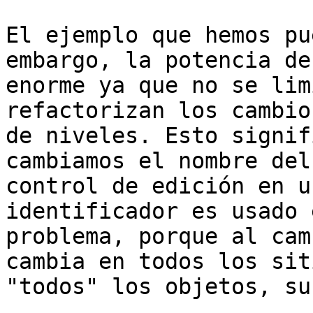
El ejemplo que hemos pu
embargo, la potencia de
enorme ya que no se lim
refactorizan los cambio
de niveles. Esto signif
cambiamos el nombre del
control de edición en u
identificador es usado 
problema, porque al cam
cambia en todos los sit
"todos" los objetos, su