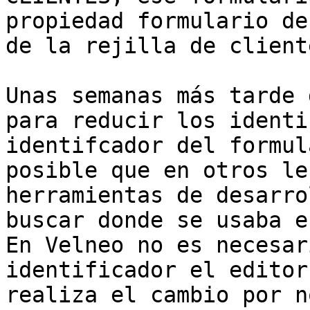
propiedad formulario de
de la rejilla de cliente
Unas semanas más tarde 
para reducir los identi
identifcador del formul
posible que en otros le
herramientas de desarro
buscar donde se usaba e
En Velneo no es necesar
identificador el editor
realiza el cambio por n