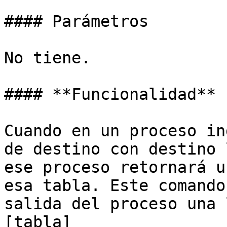
#### Parámetros

No tiene.

#### **Funcionalidad**

Cuando en un proceso in
de destino con destino 
ese proceso retornará u
esa tabla. Este comando
salida del proceso una 
[tabla]