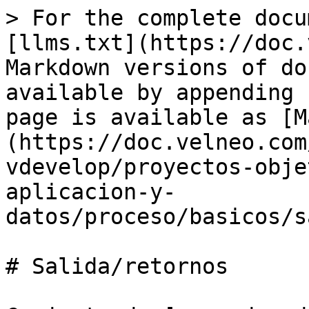
> For the complete docu
[llms.txt](https://doc.
Markdown versions of do
available by appending 
page is available as [M
(https://doc.velneo.com
vdevelop/proyectos-obje
aplicacion-y-
datos/proceso/basicos/s
# Salida/retornos
