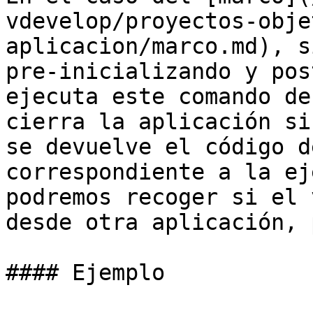
vdevelop/proyectos-obje
aplicacion/marco.md), s
pre-inicializando y pos
ejecuta este comando de
cierra la aplicación si
se devuelve el código d
correspondiente a la ej
podremos recoger si el 
desde otra aplicación, 
#### Ejemplo
