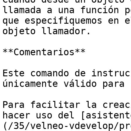
llamada a una función p
que especifiquemos en e
objeto llamador.

**Comentarios**

Este comando de instruc
únicamente válido para 
Para facilitar la creac
hacer uso del [asistent
(/35/velneo-vdevelop/pr