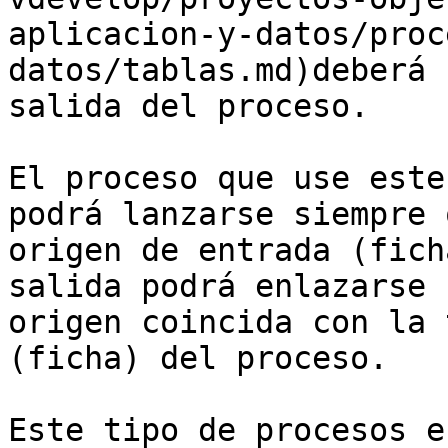
aplicacion-y-datos/proc
datos/tablas.md)deberá 
salida del proceso.

El proceso que use este
podrá lanzarse siempre 
origen de entrada (fich
salida podrá enlazarse 
origen coincida con la 
(ficha) del proceso.

Este tipo de procesos e