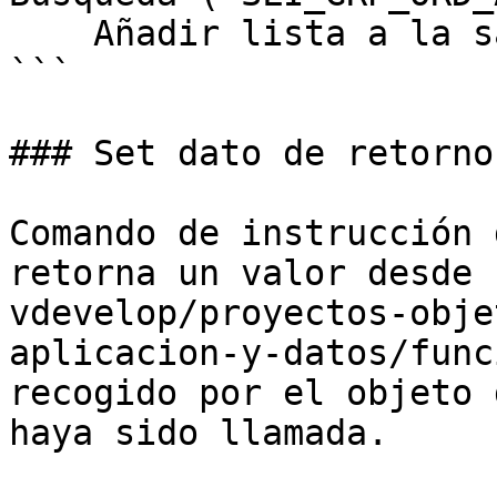
    Añadir lista a la salida

```

### Set dato de retorno

Comando de instrucción 
retorna un valor desde 
vdevelop/proyectos-obje
aplicacion-y-datos/func
recogido por el objeto 
haya sido llamada.
