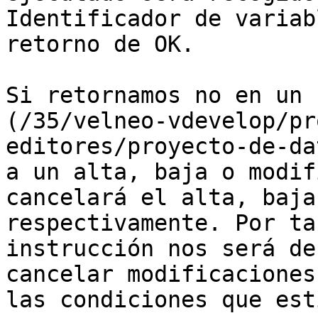
Identificador de variab
retorno de OK.

Si retornamos no en un 
(/35/velneo-vdevelop/pr
editores/proyecto-de-da
a un alta, baja o modif
cancelará el alta, baja
respectivamente. Por ta
instrucción nos será de
cancelar modificaciones
las condiciones que est