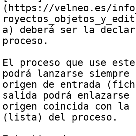
(https://velneo.es/info
royectos_objetos_y_edit
a) deberá ser la declar
proceso.

El proceso que use este
podrá lanzarse siempre 
origen de entrada (fich
salida podrá enlazarse 
origen coincida con la 
(lista) del proceso.
