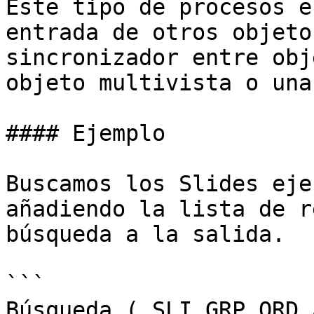
Este tipo de procesos e
entrada de otros objeto
sincronizador entre obj
objeto multivista o una
#### Ejemplo

Buscamos los Slides eje
añadiendo la lista de r
búsqueda a la salida.

```

Búsqueda ( SLI_GRP_ORD_