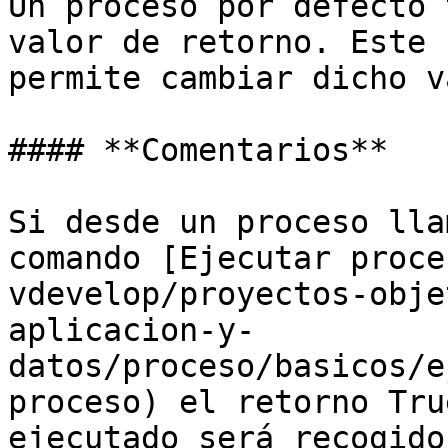
Un proceso por defecto 
valor de retorno. Este 
permite cambiar dicho v
#### **Comentarios**

Si desde un proceso lla
comando [Ejecutar proce
vdevelop/proyectos-obje
aplicacion-y-
datos/proceso/basicos/e
proceso) el retorno Tru
ejecutado será recogido