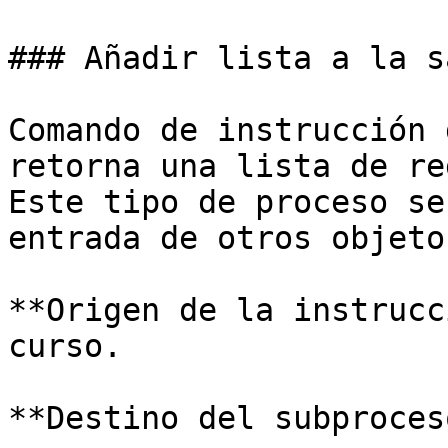
### Añadir lista a la s
Comando de instrucción 
retorna una lista de re
Este tipo de proceso se
entrada de otros objeto
**Origen de la instrucc
curso.

**Destino del subproces