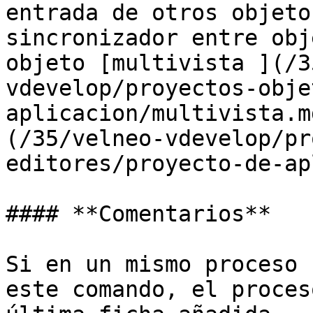
entrada de otros objeto
sincronizador entre obj
objeto [multivista ](/3
vdevelop/proyectos-obje
aplicacion/multivista.m
(/35/velneo-vdevelop/pr
editores/proyecto-de-ap
#### **Comentarios**

Si en un mismo proceso 
este comando, el proces