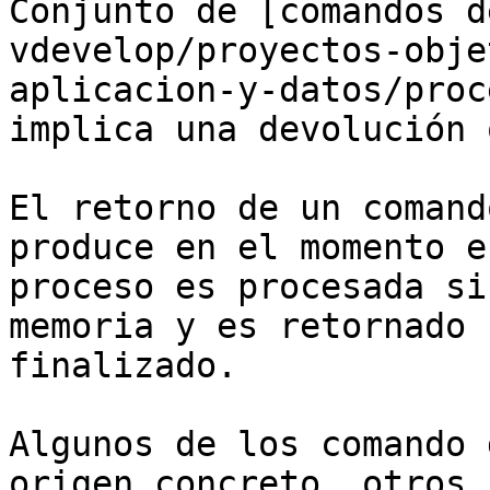
Conjunto de [comandos d
vdevelop/proyectos-obje
aplicacion-y-datos/proc
implica una devolución 
El retorno de un comand
produce en el momento e
proceso es procesada si
memoria y es retornado 
finalizado.

Algunos de los comando 
origen concreto, otros n