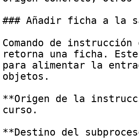
### Añadir ficha a la s
Comando de instrucción 
retorna una ficha. Este
para alimentar la entra
objetos.

**Origen de la instrucc
curso.

**Destino del subproces