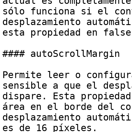
actual es completamente
sólo funciona si el con
desplazamiento automáti
esta propiedad en false.
#### autoScrollMargin

Permite leer o configur
sensible a que el despl
dispare. Esta propiedad
área en el borde del co
desplazamiento automáti
es de 16 píxeles.
