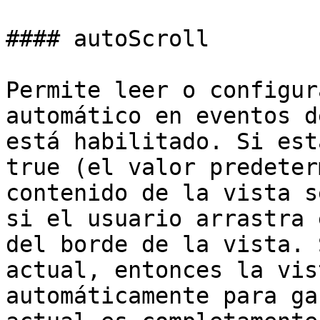
#### autoScroll

Permite leer o configur
automático en eventos d
está habilitado. Si est
true (el valor predeter
contenido de la vista s
si el usuario arrastra 
del borde de la vista. 
actual, entonces la vis
automáticamente para ga