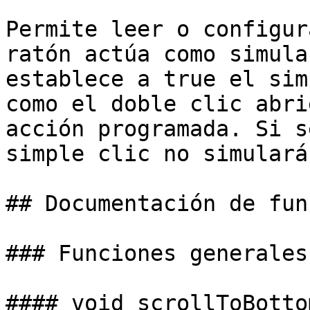
Permite leer o configur
ratón actúa como simula
establece a true el sim
como el doble clic abri
acción programada. Si s
simple clic no simulará
## Documentación de fun
### Funciones generales

#### void scrollToBotto