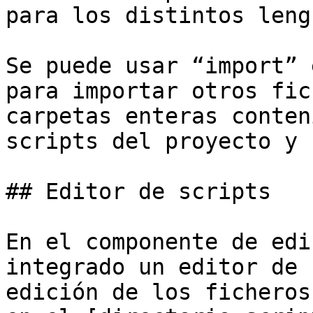
para los distintos leng
Se puede usar “import” 
para importar otros fic
carpetas enteras conten
scripts del proyecto y 
## Editor de scripts

En el componente de edi
integrado un editor de 
edición de los ficheros