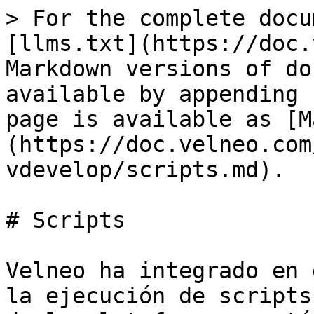
> For the complete docu
[llms.txt](https://doc.
Markdown versions of do
available by appending 
page is available as [M
(https://doc.velneo.com
vdevelop/scripts.md).

# Scripts

Velneo ha integrado en 
la ejecución de scripts