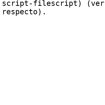
script-filescript) (ver