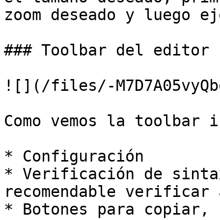
zoom deseado y luego ej
### Toolbar del editor

![](/files/-M7D7A05vyQb
Como vemos la toolbar i
* Configuración

* Verificación de sinta
recomendable verificar 
* Botones para copiar, 