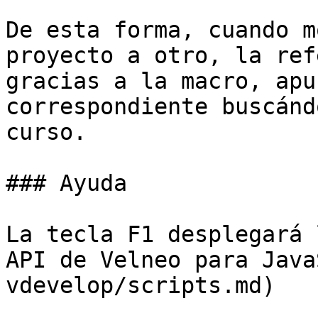
De esta forma, cuando m
proyecto a otro, la ref
gracias a la macro, apu
correspondiente buscánd
curso.

### Ayuda

La tecla F1 desplegará 
API de Velneo para Java
vdevelop/scripts.md)
