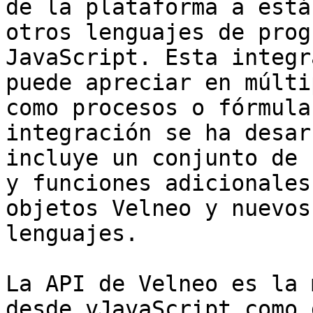
de la plataforma a está
otros lenguajes de prog
JavaScript. Esta integr
puede apreciar en múlti
como procesos o fórmula
integración se ha desar
incluye un conjunto de 
y funciones adicionales
objetos Velneo y nuevos
lenguajes.

La API de Velneo es la 
desde vJavaScript como 