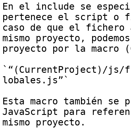
En el include se especi
pertenece el script o f
caso de que el fichero 
mismo proyecto, podemos
proyecto por la macro (
`“(CurrentProject)/js/f
lobales.js”`

Esta macro también se p
JavaScript para referen
mismo proyecto.
